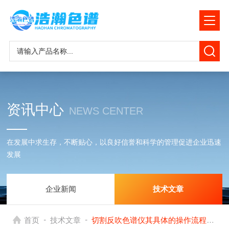
资讯中心
NEWS CENTER
在发展中求生存，不断贴心，以良好信誉和科学的管理促进企业迅速
发展
企业新闻
技术文章
-
-
首页
技术文章
切割反吹色谱仪其具体的操作流程是怎样的呢？