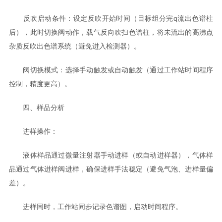
反吹启动条件：设定反吹开始时间（目标组分完q流出色谱柱
后），此时切换阀动作，载气反向吹扫色谱柱，将未流出的高沸点
杂质反吹出色谱系统（避免进入检测器）。
阀切换模式：选择手动触发或自动触发（通过工作站时间程序
控制，精度更高）。
四、样品分析
进样操作：
液体样品通过微量注射器手动进样（或自动进样器），气体样
品通过气体进样阀进样，确保进样手法稳定（避免气泡、进样量偏
差）。
进样同时，工作站同步记录色谱图，启动时间程序。