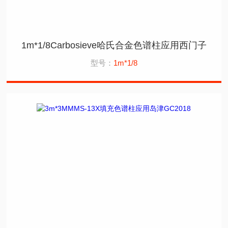
1m*1/8Carbosieve哈氏合金色谱柱应用西门子
型号：
1m*1/8