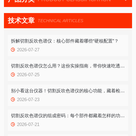
技术文章
TECHNICAL ARTICLES
拆解切割反吹色谱仪：核心部件藏着哪些“硬核配置”？
2026-07-27
切割反吹色谱仪怎么用？这份实操指南，带你快速吃透关键步骤
2026-07-25
别小看这台仪器！切割反吹色谱仪的核心功能，藏着检测效率的破局关键
2026-07-23
切割反吹色谱仪的组成密码：每个部件都藏着怎样的功能逻辑？
2026-07-21