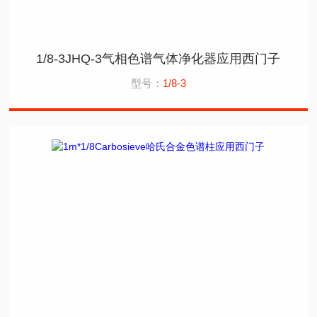
1/8-3JHQ-3气相色谱气体净化器应用西门子
型号：
1/8-3