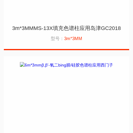
3m*3MMMS-13X填充色谱柱应用岛津GC2018
型号：
3m*3MM