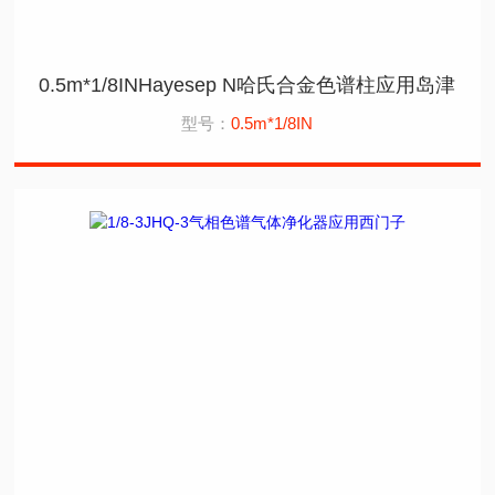
0.5m*1/8INHayesep N哈氏合金色谱柱应用岛津
型号：
0.5m*1/8IN