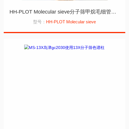
HH-PLOT Molecular sieve分子筛甲烷毛细管色谱柱应用在岛津2010
型号：
HH-PLOT Molecular sieve