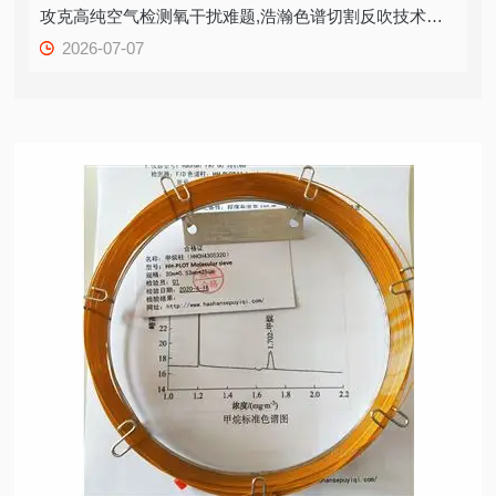
攻克高纯空气检测氧干扰难题,浩瀚色谱切割反吹技术打造精准质控方案
2026-07-07