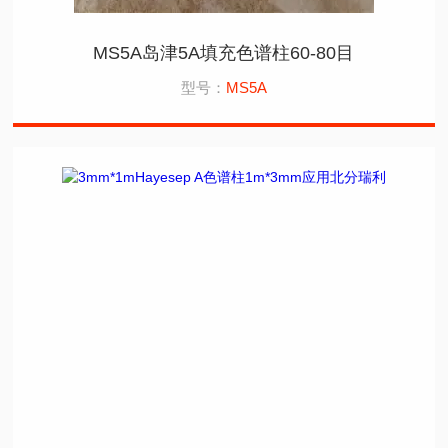
MS5A岛津5A填充色谱柱60-80目
型号：
MS5A