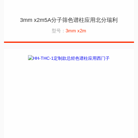
3mm x2m5A分子筛色谱柱应用北分瑞利
型号：
3mm x2m