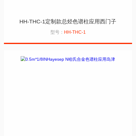
HH-THC-1定制款总烃色谱柱应用西门子
型号：
HH-THC-1