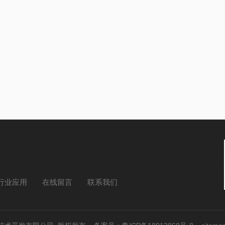
行业应用
在线留言
联系我们