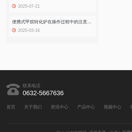
2025-07-21
便携式甲烷转化炉在操作过程中的注意事项
2025-03-16
联系电话
0632-5667636
首页
关于我们
资讯中心
产品中心
视频中心