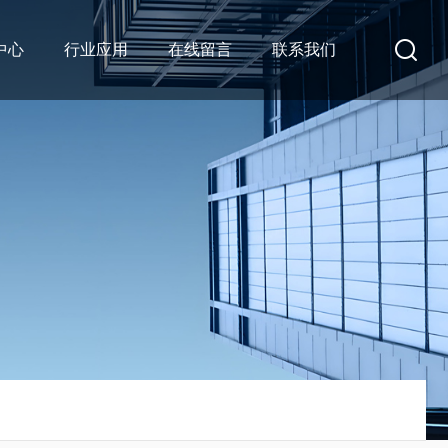
中心
行业应用
在线留言
联系我们