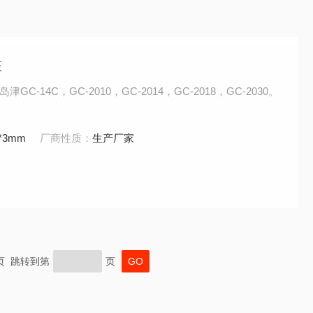
柱
-14C，GC-2010，GC-2014，GC-2018，GC-2030。
*3mm
厂商性质：
生产厂家
末页 跳转到第
页