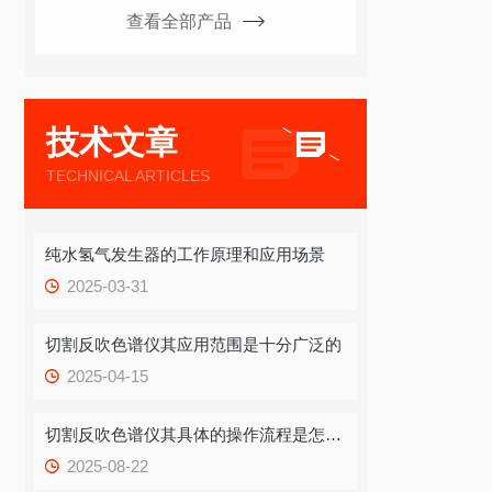
查看全部产品
技术文章
TECHNICAL ARTICLES
纯水氢气发生器的工作原理和应用场景
2025-03-31
切割反吹色谱仪其应用范围是十分广泛的
2025-04-15
切割反吹色谱仪其具体的操作流程是怎样的呢？
2025-08-22