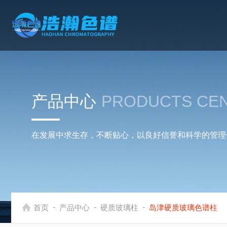
产品中心
PRODUCTS CE
在发展中求生存，不断贴心，以良好信誉和科学的管理
-
-
-
首页
产品中心
硬质玻璃柱
岛津硬质玻璃色谱柱