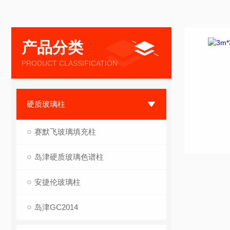
产品分类
PRODUCT CLASSIFICATION
硬质玻璃柱
赛默飞玻璃填充柱
岛津硬质玻璃色谱柱
安捷伦玻璃柱
岛津GC2014