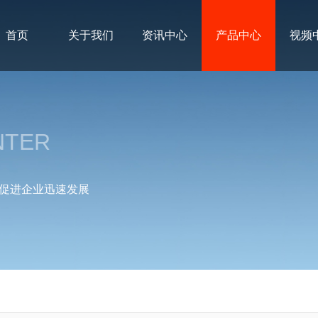
首页
关于我们
资讯中心
产品中心
视频
NTER
促进企业迅速发展