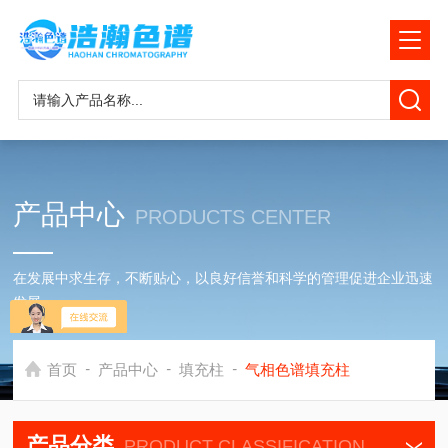
产品中心
PRODUCTS CENTER
在发展中求生存，不断贴心，以良好信誉和科学的管理促进企业迅速
发展
-
-
-
首页
产品中心
填充柱
气相色谱填充柱
产品分类
PRODUCT CLASSIFICATION