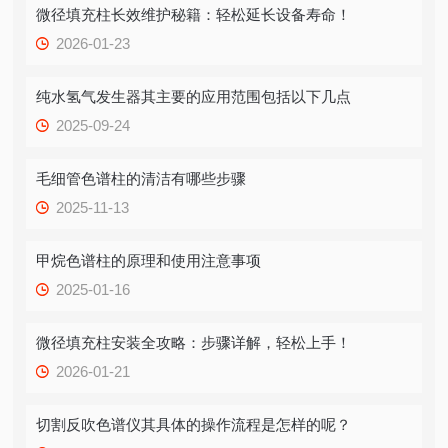
微径填充柱长效维护秘籍：轻松延长设备寿命！
2026-01-23
纯水氢气发生器其主要的应用范围包括以下几点
2025-09-24
毛细管色谱柱的清洁有哪些步骤
2025-11-13
甲烷色谱柱的原理和使用注意事项
2025-01-16
微径填充柱安装全攻略：步骤详解，轻松上手！
2026-01-21
切割反吹色谱仪其具体的操作流程是怎样的呢？