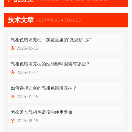
技术文章
TECHNICAL ARTICLES
气相色谱填充柱：实验室里的“微观侦_探”
2025-02-13
气相色谱填充柱的性能影响因素有哪些？
2025-01-17
如何选择适合的气相色谱填充柱？
2025-01-15
怎么延长气相色谱仪的使用寿命
2025-09-18