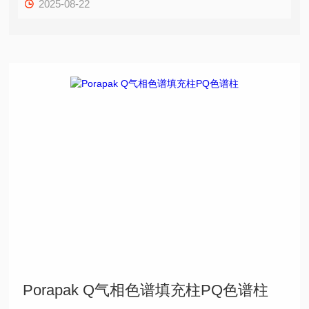
2025-08-22
Porapak Q气相色谱填充柱PQ色谱柱