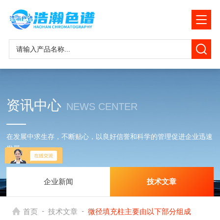
资讯中心
NEWS CENTER
在发展中求生存，不断贴心，以良好信誉和科学的管理促进企业迅速
发展
企业新闻
技术文章
-
-
首页
技术文章
微径填充柱主要由以下部分组成