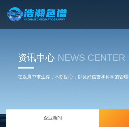
资讯中心
NEWS CENTER
在发展中求生存，不断贴心，以良好信誉和科学的管理
企业新闻