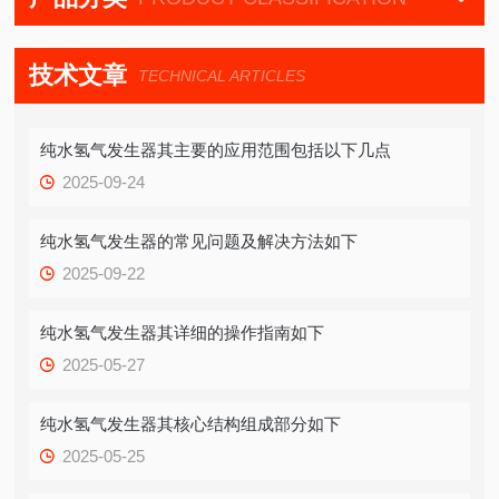
技术文章
TECHNICAL ARTICLES
纯水氢气发生器其主要的应用范围包括以下几点
2025-09-24
纯水氢气发生器的常见问题及解决方法如下
2025-09-22
纯水氢气发生器其详细的操作指南如下
2025-05-27
纯水氢气发生器其核心结构组成部分如下
2025-05-25