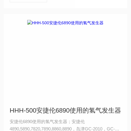
HHH-500安捷伦6890使用的氢气发生器
安捷伦6890使用的氢气发生器；安捷伦
4890,5890,7820,7890,8860,8890，岛津GC-2010，GC-