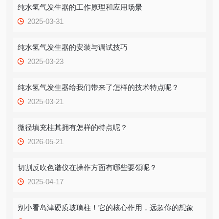
纯水氢气发生器的工作原理和应用场景
2025-03-31
纯水氢气发生器的安装与调试技巧
2025-03-23
纯水氢气发生器给我们带来了怎样的技术特点呢？
2025-03-21
微径填充柱其拥有怎样的特点呢？
2026-05-21
切割反吹色谱仪在操作方面有哪些要领呢？
2025-04-17
别小看岛津硬质玻璃柱！它的核心作用，远超你的想象