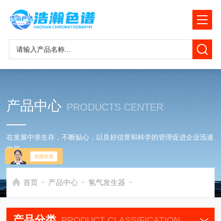
产品中心
PRODUCTS CENTER
在发展中求生存，不断贴心，以良好信誉和科学的管理促进企业迅速
发展
-
-
-
首页
产品中心
氢气发生器
产品分类
PRODUCT CLASSIFICATION