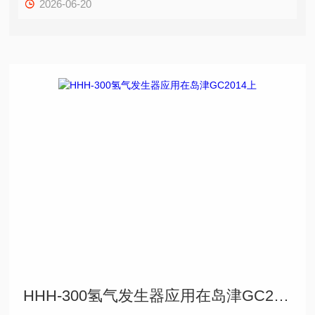
2026-06-20
HHH-300氢气发生器应用在岛津GC2014上