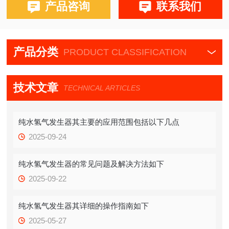
产品咨询
联系我们
产品分类
PRODUCT CLASSIFICATION
技术文章
TECHNICAL ARTICLES
纯水氢气发生器其主要的应用范围包括以下几点
2025-09-24
纯水氢气发生器的常见问题及解决方法如下
2025-09-22
纯水氢气发生器其详细的操作指南如下
2025-05-27