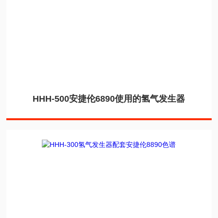
HHH-500安捷伦6890使用的氢气发生器