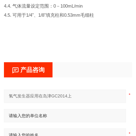
4.4. 气体流量设定范围：0－100mL/min
4.5. 可用于1/4"、1/8"填充柱和0.53mm毛细柱
产品咨询