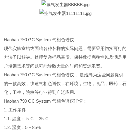
Haohan 790 GC System 气相色谱仪
现代实验室始终面临各种各样的实际问题，需要采用切实可行的
方法予以解决。处理复杂样品基质、保持数据完整性以及满足用
户培训需求等问题可能导致大量的时间和资源浪费。
Haohan 790 GC System 气相色谱仪， 是浩瀚为这些问题提供
的一款高效，快速气相色谱仪，在环境，生物，食品，医药，石
化，卫生，院校等行业得到广泛应用.
Haohan 790 GC System 气相色谱仪详情：
1. 工作条件
1.1. 温度： 5°C -- 35°C
1.2. 湿度：5 – 85%