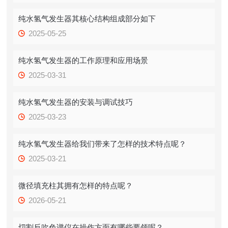
纯水氢气发生器其核心结构组成部分如下
2025-05-25
纯水氢气发生器的工作原理和应用场景
2025-03-31
纯水氢气发生器的安装与调试技巧
2025-03-23
纯水氢气发生器给我们带来了怎样的技术特点呢？
2025-03-21
微径填充柱其拥有怎样的特点呢？
2026-05-21
切割反吹色谱仪在操作方面有哪些要领呢？