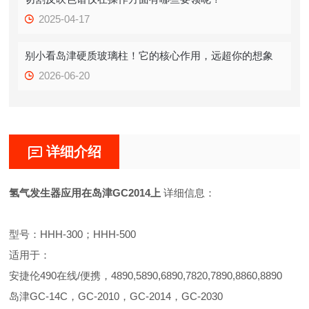
2025-04-17
别小看岛津硬质玻璃柱！它的核心作用，远超你的想象
2026-06-20
详细介绍
氢气发生器应用在岛津GC2014上
详细信息：
型号：HHH-300；HHH-500
适用于：
安捷伦490在线/便携，4890,5890,6890,7820,7890,8860,8890
岛津GC-14C，GC-2010，GC-2014，GC-2030