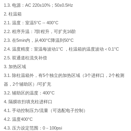
1.3. 电源：AC 220±10%；50±0.5Hz
2. 柱温箱
2.1. 温度：室温5°C -- 400°C
2.2. 程序升温：7阶程升，可扩充16阶
2.3. 在5min内，从400°C降温到50°C
2.4. 温度精度：室温每波动1°C ，柱温箱的温度波动＜0.1°C
2.5. 双通道柱流失补偿
3. 加热区域
3.1. 除柱温箱外，有5个独立的加热区域（3个进样口，2个检测
器，2个辅助区）/可扩充
3.2. 辅助区的温度：400°C
4. 隔膜吹扫填充柱进样口
4.1. 手动控制压力/流量（可选配电子控制）
4.2. 温度400°C
4.3. 压力设定范围：0－100psi