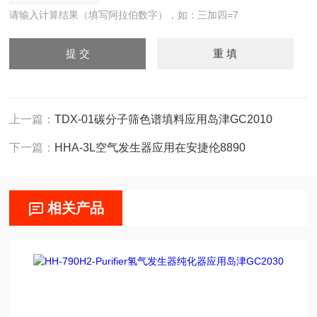
请输入计算结果（填写阿拉伯数字），如：三加四=7
上一篇：
TDX-01碳分子筛色谱填料应用岛津GC2010
下一篇：
HHA-3L空气发生器应用在安捷伦8890
相关产品