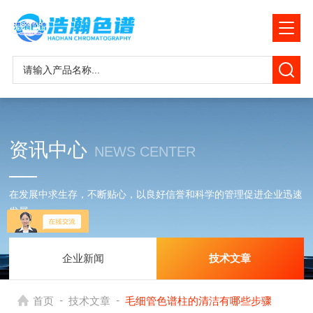
资讯中心
NEWS CENTER
在发展中求生存，不断贴心，以良好信誉和科学的管理促进企业迅速
发展
企业新闻
技术文章
-
-
首页
技术文章
毛细管色谱柱的清洁有哪些步骤