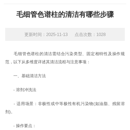
毛细管色谱柱的清洁有哪些步骤
更新时间：2025-11-13 点击次数：1028
毛细管色谱柱的清洁需结合污染类型、固定相特性及操作规
范，以下从多维度详述其清洁流程与注意事项：
一、基础清洁方法
- 溶剂冲洗法
- 适用场景：非极性或中等极性有机污染物(如油脂、残留溶
剂)。
- 操作要点：