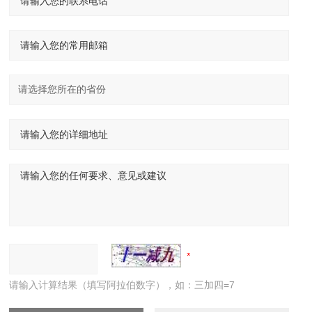
请输入计算结果（填写阿拉伯数字），如：三加四=7