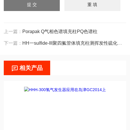
上一篇：
Porapak Q气相色谱填充柱PQ色谱柱
下一篇：
HH一sulfide-III聚四氟管体填充柱测挥发性硫化物色谱柱
相关产品