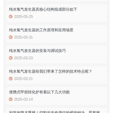
纯水氢气发生器其核心结构组成部分如下
2025-05-25
纯水氢气发生器的工作原理和应用场景
2025-03-31
纯水氢气发生器的安装与调试技巧
2025-03-23
纯水氢气发生器给我们带来了怎样的技术特点呢？
2025-03-21
便携式甲烷转化炉有着以下几大功能
2025-03-14
别等故障才重视！切割反吹色谱仪的维护秘诀，早掌握少踩坑