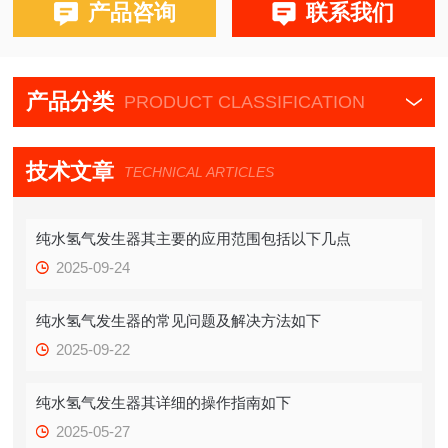
产品咨询
联系我们
产品分类
PRODUCT CLASSIFICATION
技术文章
TECHNICAL ARTICLES
纯水氢气发生器其主要的应用范围包括以下几点
2025-09-24
纯水氢气发生器的常见问题及解决方法如下
2025-09-22
纯水氢气发生器其详细的操作指南如下
2025-05-27