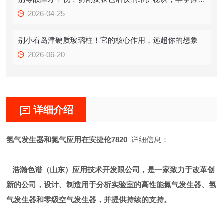
2026-04-25
别小看岛津硬质玻璃柱！它的核心作用，远超你的想象
2026-06-20
详细介绍
氢气发生器和氮气应用在安捷伦7820
详细信息：
浩瀚色谱（山东）应用技术开发限公司，是一家致力于改革创
新的公司，设计、制造用于分析实验室的高性能氮气发生器、氢
气发生器和零级空气发生器，并提供持续的支持。