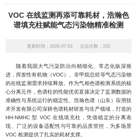
VOC 在线监测再添可靠耗材，浩瀚色
谱填充柱赋能气态污染物精准检测
更新时间：2026-07-03 点击次数：192
随着我国大气污染防治向精细化、常态化纵深推
进，挥发性有机物（VOC）、非甲烷总烃等气态污染物
的在线监测需求持续释放。作为气相色谱检测系统的核
心分离元件，色谱柱的性能优劣直接决定了监测数据的
准确性与系统运行的稳定性。浩瀚色谱（山东）应用技
术开发有限公司深耕色谱耗材研发与生产领域，打造的
HH-NMHC 型 VOC 在线填充柱，凭借稳定的分离表
现、广泛的设备适配性与可靠的品质管控，为多场景
VOC 检测提供了扎实的耗材支撑。