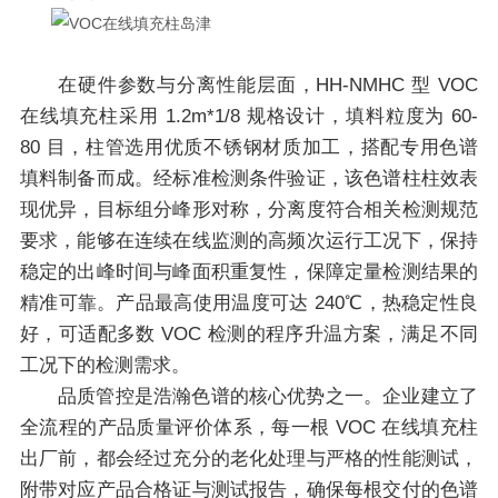
在硬件参数与分离性能层面，HH-NMHC 型 VOC
在线填充柱采用 1.2m*1/8 规格设计，填料粒度为 60-
80 目，柱管选用优质不锈钢材质加工，搭配专用色谱
填料制备而成。经标准检测条件验证，该色谱柱柱效表
现优异，目标组分峰形对称，分离度符合相关检测规范
要求，能够在连续在线监测的高频次运行工况下，保持
稳定的出峰时间与峰面积重复性，保障定量检测结果的
精准可靠。产品最高使用温度可达 240℃，热稳定性良
好，可适配多数 VOC 检测的程序升温方案，满足不同
工况下的检测需求。
品质管控是浩瀚色谱的核心优势之一。企业建立了
全流程的产品质量评价体系，每一根 VOC 在线填充柱
出厂前，都会经过充分的老化处理与严格的性能测试，
附带对应产品合格证与测试报告，确保每根交付的色谱