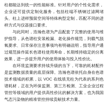
柱都能达到统一的性能标准。针对用户的个性化需求，
企业还可提供定制化服务，包括柱端不锈钢过滤网堵
头、柱上进样预留空间等特殊构型定制，匹配不同的进
样方式与仪器接口要求。
与此同时，浩瀚色谱为产品配套了完整的使用与维
护指导，从色谱柱安装检漏、老化操作规范，到载气脱
氧要求、日常保存注意事项均有明确说明，指导用户通
过规范操作延长色谱柱使用寿命，长期维持稳定的分离
效果，进一步提升用户的使用体验与投入性价比。
在环境监测要求持续升级的当下，可靠的耗材配件
是监测数据质量的底层保障。浩瀚色谱依托自身在色谱
技术领域的积累，以 VOC 在线填充柱为代表的系列色
谱耗材，正在为环保监测、第三方检测、工业企业过程
管控等领域的用户提供高性价比的解决方案，也为我国
气态污染物的精准管控持续贡献技术力量。