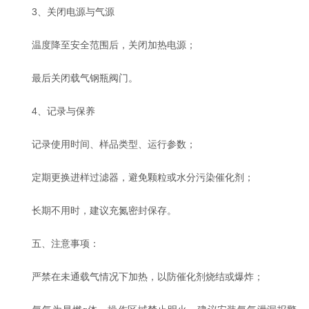
3、关闭电源与气源
温度降至安全范围后，关闭加热电源；
最后关闭载气钢瓶阀门。
4、记录与保养
记录使用时间、样品类型、运行参数；
定期更换进样过滤器，避免颗粒或水分污染催化剂；
长期不用时，建议充氮密封保存。
五、注意事项：
严禁在未通载气情况下加热，以防催化剂烧结或爆炸；