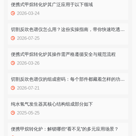
便携式甲烷转化炉其广泛应用于以下领域
2026-03-24
切割反吹色谱仪怎么用？这份实操指南，带你快速吃透关键步骤
2026-07-25
便携式甲烷转化炉其操作需严格遵循安全与规范流程
2026-03-26
切割反吹色谱仪的组成密码：每个部件都藏着怎样的功能逻辑？
2026-07-21
纯水氢气发生器其核心结构组成部分如下
2025-05-25
便携甲烷转化炉：解锁哪些“看不见”的多元应用场景？