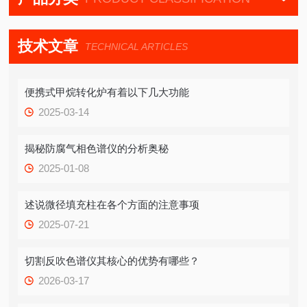
技术文章
TECHNICAL ARTICLES
便携式甲烷转化炉有着以下几大功能
2025-03-14
揭秘防腐气相色谱仪的分析奥秘
2025-01-08
述说微径填充柱在各个方面的注意事项
2025-07-21
切割反吹色谱仪其核心的优势有哪些？
2026-03-17