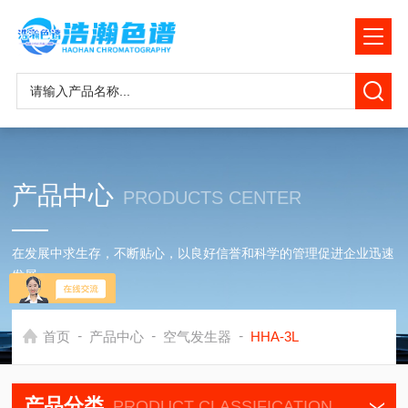
产品中心
PRODUCTS CENTER
在发展中求生存，不断贴心，以良好信誉和科学的管理促进企业迅速
发展
-
-
-
首页
产品中心
空气发生器
HHA-3L
产品分类
PRODUCT CLASSIFICATION