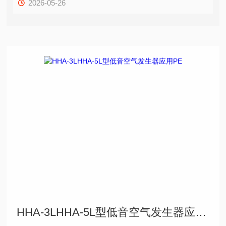
2026-05-26
HHA-3LHHA-5L型低音空气发生器应用PE