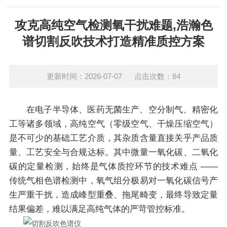
攻克高纯空气检测氧干扰难题,浩瀚色
谱切割反吹技术打造精准质控方案
更新时间：2026-07-07 点击次数：84
在电子半导体、医药无菌生产、空分制气、精密化
工等诸多领域，高纯空气（零级空气、干燥压缩空气）
是不可少的基础工艺介质，其杂质含量直接关乎产品质
量、工艺安全与合规达标。其中微量一氧化碳、二氧化
碳的定量检测，始终是气体质控环节的技术难点 ——
传统气相色谱检测中，氧气组分极易对一氧化碳信号产
生严重干扰，造成峰型重叠、拖尾畸变，最终导致定量
结果偏差，难以满足高纯气体的严苛管控标准。