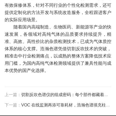
有效保修体系，针对不同行业的个性化检测需求，还可
提供定制化的方法开发与系统改造服务，全程跟进客户
的实际应用场景。
随着国内高端制造、生物医药、新能源等产业的快
速发展，各领域对高纯气体的品质要求持续提升，精
准、高效、高性价比的杂质检测技术，已成为气体质控
体系的核心支撑。浩瀚色谱凭借切割反吹技术的突破，
精准击中行业检测痛点，以成熟的整体方案降低技术应
用门槛，为国内高纯气体检测领域提供了兼具性能与成
本优势的国产化选择。
上一篇：
切割反吹色谱仪的组成密码：每个部件都藏着怎样的功能逻辑？
下一篇：
VOC 在线监测再添可靠耗材，浩瀚色谱填充柱赋能气态污染物精准检测