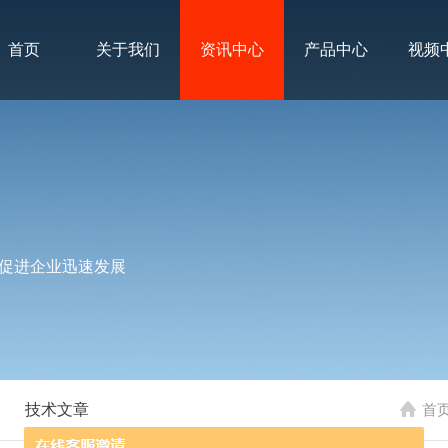
首页
关于我们
资讯中心
产品中心
视频
促进企业迅速发展
技术文章
首