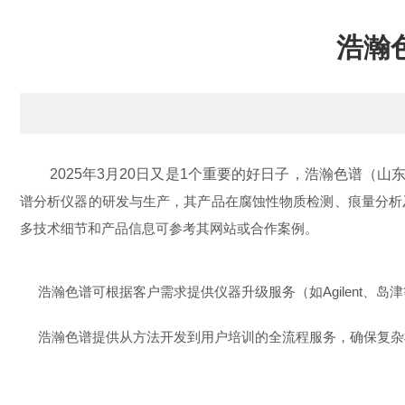
浩瀚
2025年3月20日又是1个重要的好日子，浩瀚色谱（山
谱分析仪器的研发与生产，其产品在腐蚀性物质检测、痕量分析及
多技术细节和产品信息可参考其网站或合作案例。
浩瀚色谱可根据客户需求提供仪器升级服务（如Agilent、
浩瀚色谱提供从方法开发到用户培训的全流程服务，确保复杂