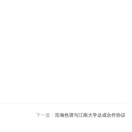
下一篇：
浩瀚色谱与江南大学达成合作协议