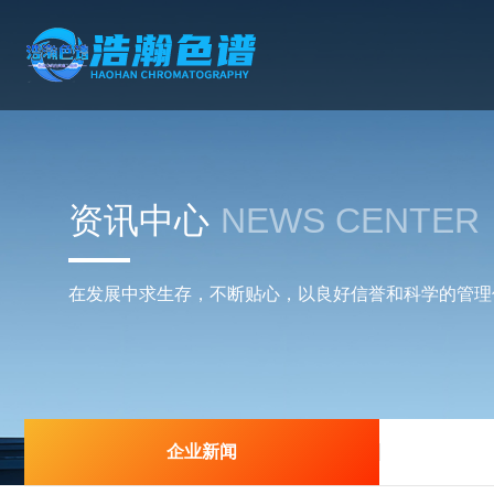
资讯中心
NEWS CENTER
在发展中求生存，不断贴心，以良好信誉和科学的管理
企业新闻