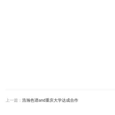
上一篇：
浩瀚色谱and重庆大学达成合作