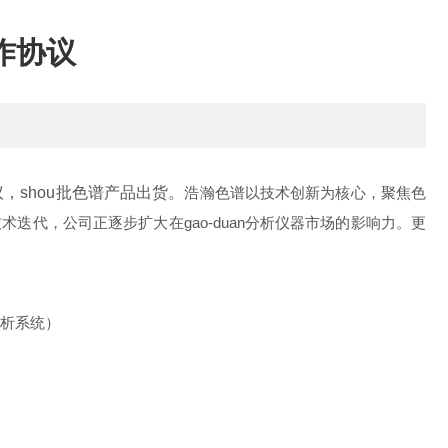
作协议
，shou批色谱产品出货。
浩瀚色谱以技术创新为核心，聚焦色
代，公司正逐步扩大在gao-duan分析仪器市场的影响力。更
分析系统）