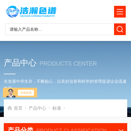
产品中心
PRODUCTS CENTER
在发展中求生存，不断贴心，以良好信誉和科学的管理促进企业迅速
发展
-
-
-
首页
产品中心
标液
产品分类
PRODUCT CLASSIFICATION