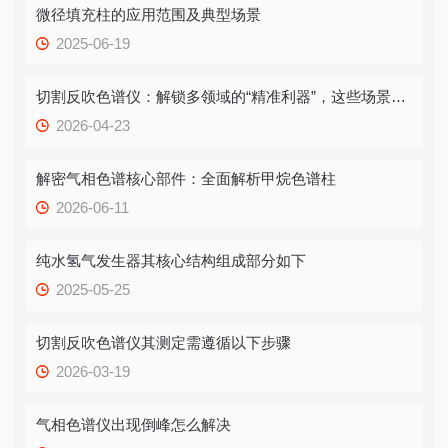
微径填充柱的应用范围及典型场景
2025-06-19
切割反吹色谱仪：解锁多领域的“精准利器”，这些场景竟都离不开它！
2026-04-23
解密气相色谱核心部件：全面解析甲烷色谱柱
2026-06-11
纯水氢气发生器其核心结构组成部分如下
2025-05-25
切割反吹色谱仪其测定需遵循以下步骤
2026-03-19
气相色谱仪出现倒峰怎么解决