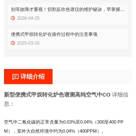
别等故障才重视！切割反吹色谱仪的维护秘诀，早掌握少踩坑
2026-04-25
便携式甲烷转化炉在操作过程中的注意事项
2025-03-16
详细介绍
新型便携式甲烷转化炉色谱测高纯空气中CO
详细信
息：
空气中二氧化碳的正常含量为0.03%至0.04%（300至400 PP
M），室外大自然环境中约为0.04%（400PPM）。