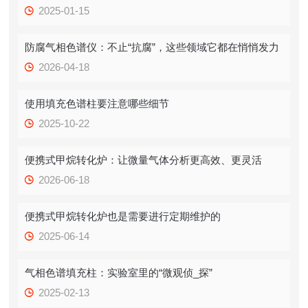
2025-01-15
防腐气相色谱仪：不止“抗腐”，这些领域它都在悄悄发力
2026-04-18
使用填充色谱柱要注意哪些细节
2025-10-22
便携式甲烷转化炉：让微量气体分析更高效、更灵活
2026-06-18
便携式甲烷转化炉也是需要进行定期维护的
2025-06-14
气相色谱填充柱：实验室里的“微观侦_探”
2025-02-13