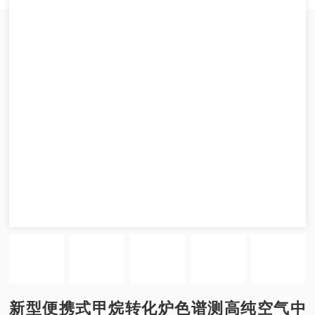
新型便携式甲烷转化炉色谱测高纯空气中