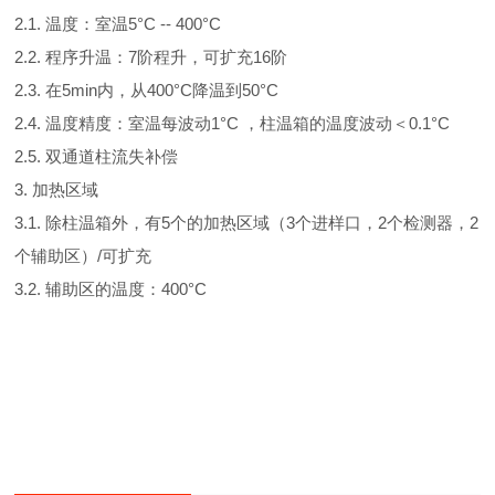
2.1. 温度：室温5°C -- 400°C
2.2. 程序升温：7阶程升，可扩充16阶
2.3. 在5min内，从400°C降温到50°C
2.4. 温度精度：室温每波动1°C ，柱温箱的温度波动＜0.1°C
2.5. 双通道柱流失补偿
3. 加热区域
3.1. 除柱温箱外，有5个的加热区域（3个进样口，2个检测器，2
个辅助区）/可扩充
3.2. 辅助区的温度：400°C