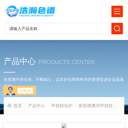
产品中心
PRODUCTS CENTER
在发展中求生存，不断贴心，以良好信誉和科学的管理促进企业迅速
发展
-
-
-
首页
产品中心
甲烷转化炉
新型便携式甲烷转化炉