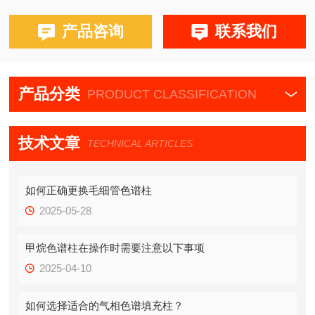
产品咨询
联系我们
产品分类
PRODUCT CLASSIFICATION
技术文章
TECHNICAL ARTICLES
如何正确更换毛细管色谱柱
2025-05-28
甲烷色谱柱在操作时需要注意以下事项
2025-04-10
如何选择适合的气相色谱填充柱？