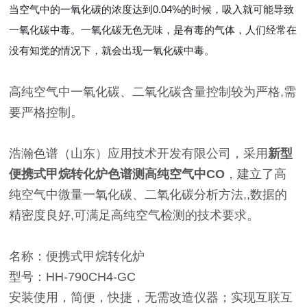
当空气中的一氧化碳的浓度达到0.04%的时候，吸入就可能导致
一氧化碳中毒。一氧化碳无色无味，是有毒的气体，人们经常在
没有知觉的情况下，就会出现一氧化碳中毒。
高纯空气中一氧化碳、二氧化碳含量控制较为严格,需
要严格控制。
浩瀚色谱（山东）应用技术开发有限公司，采用
新型
便携式甲烷转化炉色谱测高纯空气中CO
，建立了高
纯空气中微量一氧化碳、二氧化碳分析方法,,数据的
精密度良好,可满足高纯空气检测的技术要求。
名称：便携式甲烷转化炉
型号：HH-790CH4-GC
安装使用，简便，快捷，无需改造仪器；实现互联互