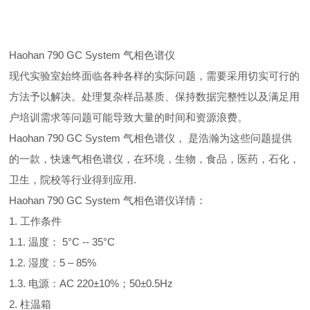
Haohan 790 GC System 气相色谱仪
现代实验室始终面临各种各样的实际问题，需要采用切实可行的
方法予以解决。处理复杂样品基质、保持数据完整性以及满足用
户培训需求等问题可能导致大量的时间和资源浪费。
Haohan 790 GC System 气相色谱仪， 是浩瀚为这些问题提供
的一款，快速气相色谱仪，在环境，生物，食品，医药，石化，
卫生，院校等行业得到应用.
Haohan 790 GC System 气相色谱仪详情：
1. 工作条件
1.1. 温度： 5°C -- 35°C
1.2. 湿度：5 – 85%
1.3. 电源：AC 220±10%；50±0.5Hz
2. 柱温箱