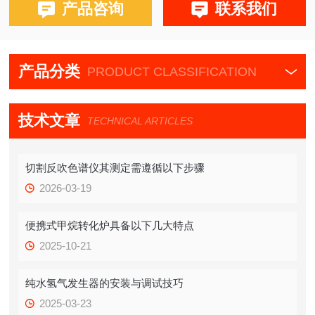
产品咨询
联系我们
产品分类
PRODUCT CLASSIFICATION
技术文章
TECHNICAL ARTICLES
切割反吹色谱仪其测定需遵循以下步骤
2026-03-19
便携式甲烷转化炉具备以下几大特点
2025-10-21
纯水氢气发生器的安装与调试技巧
2025-03-23