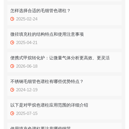
怎样选择合适的毛细管色谱柱？
2025-02-24
微径填充柱的结构特点和使用注意事项
2025-04-21
便携式甲烷转化炉：让微量气体分析更高效、更灵活
2026-06-18
不锈钢毛细管色谱柱有哪些优势特点？
2024-12-19
以下是对甲烷色谱柱应用范围的详细介绍
2025-07-15
使用填充色谱柱要注意哪些细节