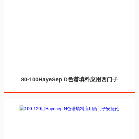
80-100HayeSep D色谱填料应用西门子