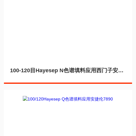
100-120目Hayesep N色谱填料应用西门子安捷伦