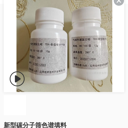
新型碳分子筛色谱填料