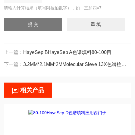
请输入计算结果（填写阿拉伯数字），如：三加四=7
上一篇：
HayeSep BHayeSep A色谱填料80-100目
下一篇：
3.2MM*2.1MM*2MMolecular Sieve 13X色谱柱应用岛津
相关产品