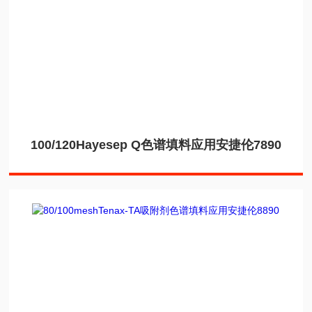
100/120Hayesep Q色谱填料应用安捷伦7890