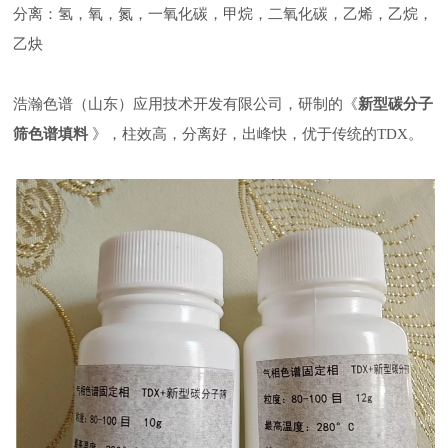
分离：氢，氧，氮，一氧化碳，甲烷，二氧化碳，乙烯，乙烷，
乙炔
浩瀚色谱（山东）应用技术开发有限公司，研制的《
新型碳分子
筛色谱填料
》，柱效高，分离好，出峰快，优于传统的TDX。