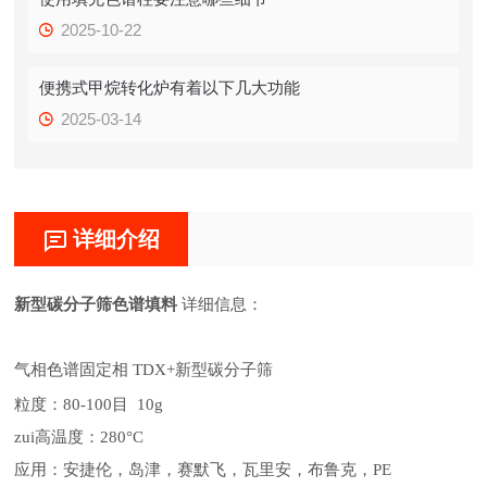
2025-10-22
便携式甲烷转化炉有着以下几大功能
2025-03-14
详细介绍
新型碳分子筛色谱填料
详细信息：
气相色谱固定相
TDX+新型碳分子筛
粒度：
80-100目 10g
zui高温度：
280°C
应用：安捷伦，岛津，赛默飞，瓦里安，布鲁克，PE