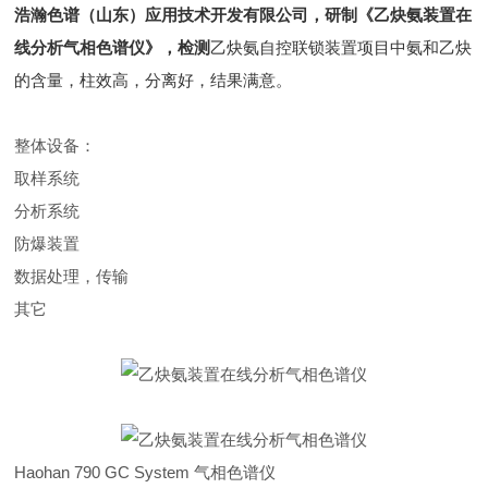
浩瀚色谱（山东）应用技术开发有限公司，研制《
乙炔氨装置在
线分析气相色谱仪
》，检测
乙炔氨自控联锁装置项目中氨和乙炔
的含量，柱效高，分离好，结果满意。
整体设备：
取样系统
分析系统
防爆装置
数据处理，传输
其它
Haohan 790 GC System 气相色谱仪