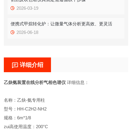
2026-03-19
便携式甲烷转化炉：让微量气体分析更高效、更灵活
2026-06-18
详细介绍
乙炔氨装置在线分析气相色谱仪
详细信息：
名称：乙炔-氨专用柱
型号：HH-C2H2-NH2
规格：6m*1/8
zui高使用温度：200°C