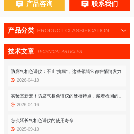
产品咨询
联系我们
产品分类
PRODUCT CLASSIFICATION
技术文章
TECHNICAL ARTICLES
防腐气相色谱仪：不止“抗腐”，这些领域它都在悄悄发力
2026-04-18
实验室新宠！防腐气相色谱仪的硬核特点，藏着检测的“稳定密码”
2026-04-16
怎么延长气相色谱仪的使用寿命
2025-09-18