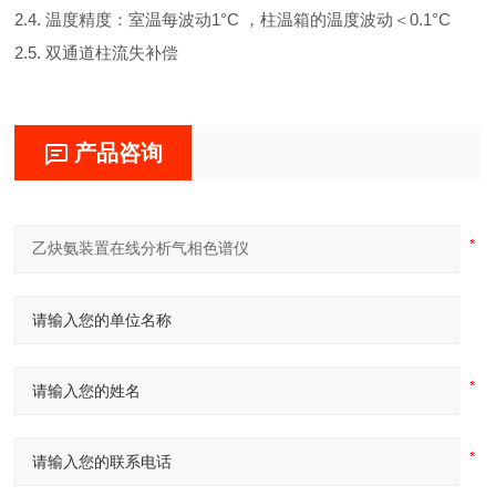
2.4. 温度精度：室温每波动1°C ，柱温箱的温度波动＜0.1°C
2.5. 双通道柱流失补偿
产品咨询