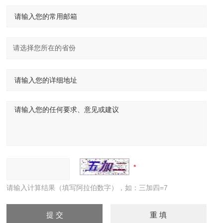
请输入计算结果（填写阿拉伯数字），如：三加四=7