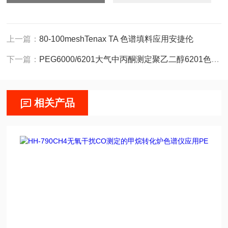
上一篇：
80-100meshTenax TA 色谱填料应用安捷伦
下一篇：
PEG6000/6201大气中丙酮测定聚乙二醇6201色谱柱
相关产品