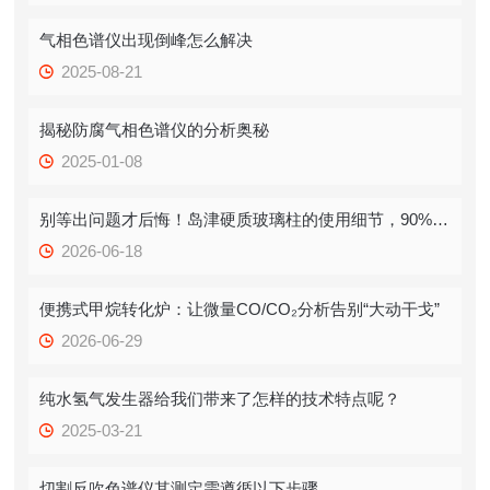
气相色谱仪出现倒峰怎么解决
2025-08-21
揭秘防腐气相色谱仪的分析奥秘
2025-01-08
别等出问题才后悔！岛津硬质玻璃柱的使用细节，90%的人都忽略了
2026-06-18
便携式甲烷转化炉：让微量CO/CO₂分析告别“大动干戈”
2026-06-29
纯水氢气发生器给我们带来了怎样的技术特点呢？
2025-03-21
切割反吹色谱仪其测定需遵循以下步骤