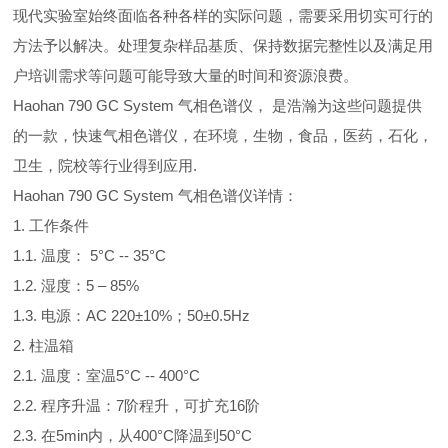
现代实验室始终面临各种各样的实际问题，需要采用切实可行的
方法予以解决。处理复杂样品基质、保持数据完整性以及满足用
户培训需求等问题可能导致大量的时间和资源浪费。
Haohan 790 GC System 气相色谱仪， 是浩瀚为这些问题提供
的一款，快速气相色谱仪，在环境，生物，食品，医药，石化，
卫生，院校等行业得到应用.
Haohan 790 GC System 气相色谱仪详情：
1. 工作条件
1.1. 温度： 5°C -- 35°C
1.2. 湿度：5 – 85%
1.3. 电源：AC 220±10%；50±0.5Hz
2. 柱温箱
2.1. 温度：室温5°C -- 400°C
2.2. 程序升温：7阶程升，可扩充16阶
2.3. 在5min内，从400°C降温到50°C