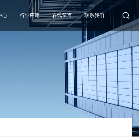
中心
行业应用
在线留言
联系我们