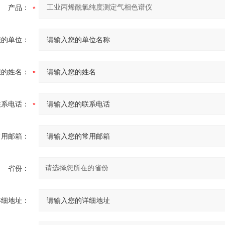
产品：
您的单位：
您的姓名：
联系电话：
常用邮箱：
省份：
详细地址：