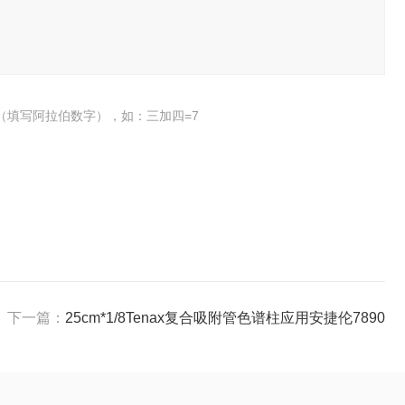
（填写阿拉伯数字），如：三加四=7
下一篇：
25cm*1/8Tenax复合吸附管色谱柱应用安捷伦7890