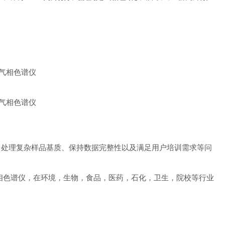
。处理复杂样品基质、保持数据完整性以及满足用户培训需求等问
款，快速气相色谱仪，在环境，生物，食品，医药，石化，卫生，院校等行业