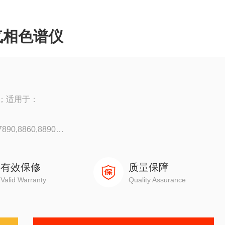
气相色谱仪
；适用于：
90,8860,8890
0
有效保修
质量保障
Valid Warranty
Quality Assurance