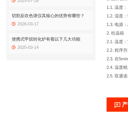
2025-07-18
1.1. 温度： 
切割反吹色谱仪其核心的优势有哪些？
1.2. 湿度：
2026-03-17
1.3. 电源：
2. 柱温箱
便携式甲烷转化炉有着以下几大功能
2.1. 温度：
2025-03-14
2.2. 程
2.3. 在5
2.4. 温
2.5. 双
产