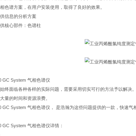
相色谱方案，在用户安装使用，取得了良好的效果。
供信息的分析方案
供核心部件：色谱柱
90 GC System 气相色谱仪
始终面临各种各样的实际问题，需要采用切实可行的方法予以解决
大量的时间和资源浪费。
n 790 GC System 气相色谱仪， 是浩瀚为这些问题提供的一
790 GC System 气相色谱仪详情：
件