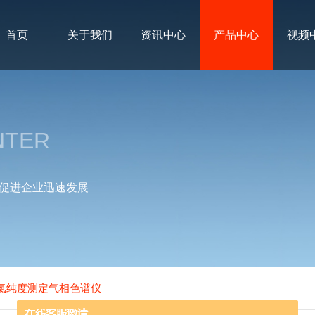
首页
关于我们
资讯中心
产品中心
视频
NTER
促进企业迅速发展
酰氯纯度测定气相色谱仪