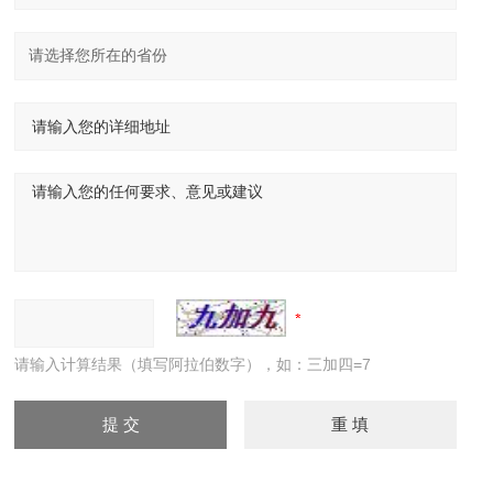
请输入计算结果（填写阿拉伯数字），如：三加四=7