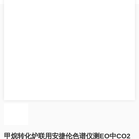
甲烷转化炉联用安捷伦色谱仪测EO中CO2