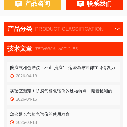
布鲁克PE580,590,680,690
产品咨询
联系我们
产品分类
PRODUCT CLASSIFICATION
技术文章
TECHNICAL ARTICLES
防腐气相色谱仪：不止“抗腐”，这些领域它都在悄悄发力
2026-04-18
实验室新宠！防腐气相色谱仪的硬核特点，藏着检测的“稳定密码”
2026-04-16
怎么延长气相色谱仪的使用寿命
2025-09-18