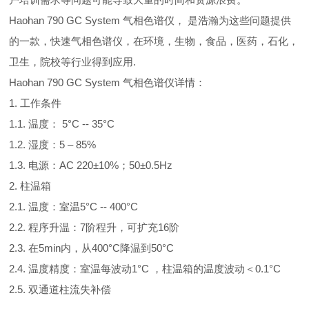
Haohan 790 GC System 气相色谱仪， 是浩瀚为这些问题提供
的一款，快速气相色谱仪，在环境，生物，食品，医药，石化，
卫生，院校等行业得到应用.
Haohan 790 GC System 气相色谱仪详情：
1. 工作条件
1.1. 温度： 5°C -- 35°C
1.2. 湿度：5 – 85%
1.3. 电源：AC 220±10%；50±0.5Hz
2. 柱温箱
2.1. 温度：室温5°C -- 400°C
2.2. 程序升温：7阶程升，可扩充16阶
2.3. 在5min内，从400°C降温到50°C
2.4. 温度精度：室温每波动1°C ，柱温箱的温度波动＜0.1°C
2.5. 双通道柱流失补偿