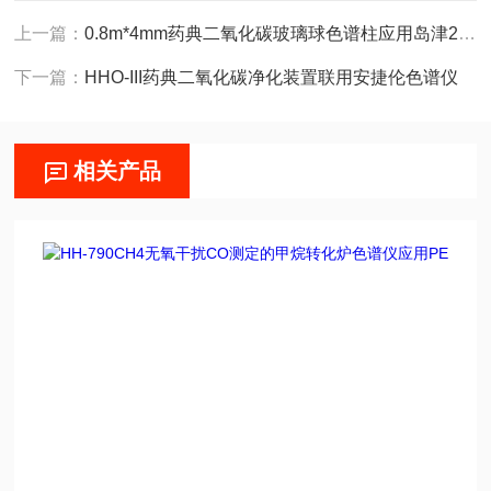
上一篇：
0.8m*4mm药典二氧化碳玻璃球色谱柱应用岛津2014
下一篇：
HHO-III药典二氧化碳净化装置联用安捷伦色谱仪
相关产品