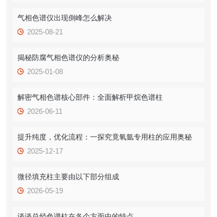
气相色谱仪出现倒峰怎么解决
2025-08-21
揭秘防腐气相色谱仪的分析奥秘
2025-01-08
解密气相色谱核心部件：全面解析甲烷色谱柱
2026-06-11
提升纯度，优化流程：一探究竟氧氩专用柱的应用奥秘
2025-12-17
微径填充柱主要由以下部分组成
2026-05-19
谈谈总烃色谱柱在各个方面中的特点