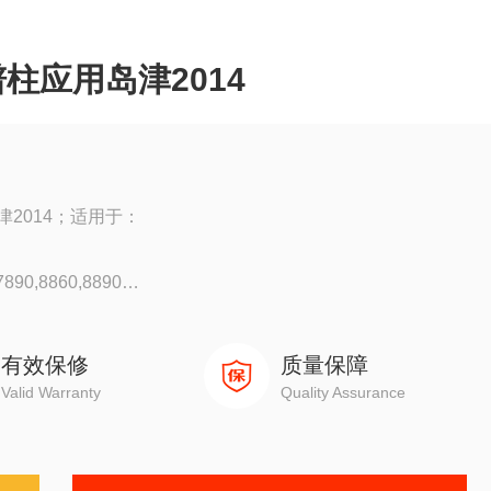
柱应用岛津2014
2014；适用于：
90,8860,8890
0
有效保修
质量保障
Valid Warranty
Quality Assurance