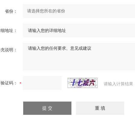
省份：
详细地址：
补充说明：
验证码：
请输入计算结果