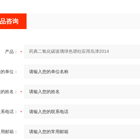
品咨询
产品：
您的单位：
您的姓名：
联系电话：
常用邮箱：