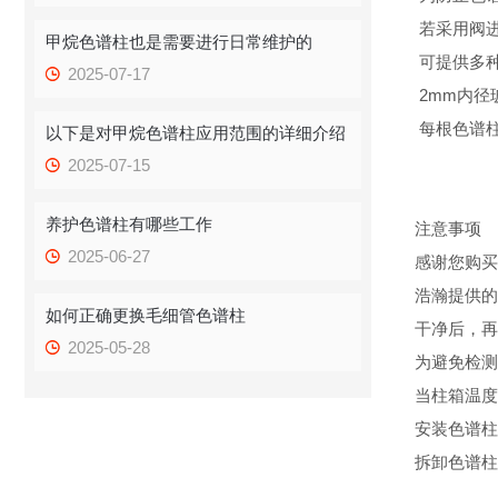
若采用阀
甲烷色谱柱也是需要进行日常维护的
可提供多
2025-07-17
2mm内径
每根色谱
以下是对甲烷色谱柱应用范围的详细介绍
2025-07-15
养护色谱柱有哪些工作
注意事项
2025-06-27
感谢您购买
浩瀚提供的
如何正确更换毛细管色谱柱
干净后，再
2025-05-28
为避免检测
当柱箱温度
安装色谱柱
拆卸色谱柱