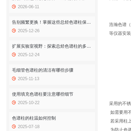
2026-06-11
告别频繁更换！掌握这些总烃色谱柱保存技巧，提升效率！
浩瀚色谱（
2025-12-26
等仪器安装
扩展实验室视野：探索总烃色谱柱的多重应用
2025-12-24
毛细管色谱柱的清洁有哪些步骤
2025-11-13
使用填充色谱柱要注意哪些细节
2025-10-22
采用的不锈
如需要用
色谱柱的柱温如何控制
若采用柱上
2025-07-18
为防止色