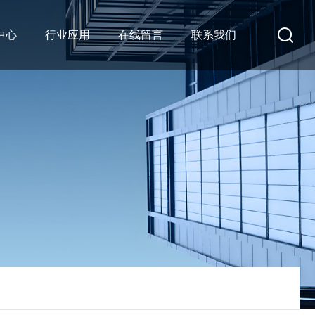
中心
行业应用
在线留言
联系我们