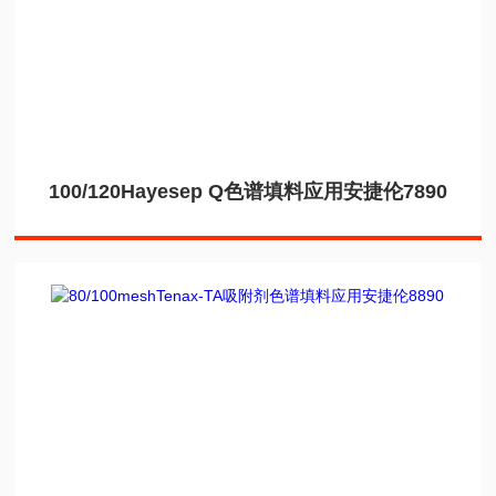
100/120Hayesep Q色谱填料应用安捷伦7890