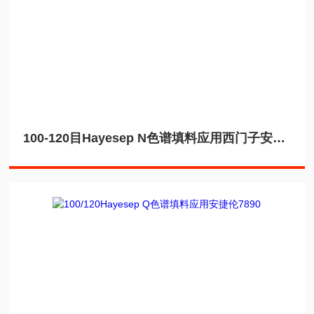
100-120目Hayesep N色谱填料应用西门子安捷伦