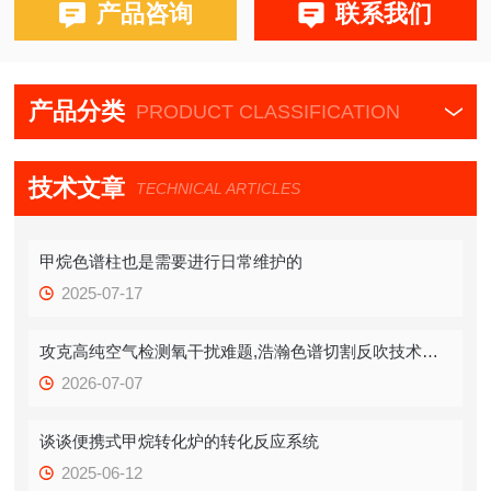
产品咨询
联系我们
产品分类
PRODUCT CLASSIFICATION
技术文章
TECHNICAL ARTICLES
甲烷色谱柱也是需要进行日常维护的
2025-07-17
攻克高纯空气检测氧干扰难题,浩瀚色谱切割反吹技术打造精准质控方案
2026-07-07
谈谈便携式甲烷转化炉的转化反应系统
2025-06-12