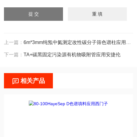
上一篇：
6m*3mm纯氖中氦测定改性碳分子筛色谱柱应用岛津
下一篇：
TA+碳黑固定污染源有机物吸附管应用安捷伦
相关产品