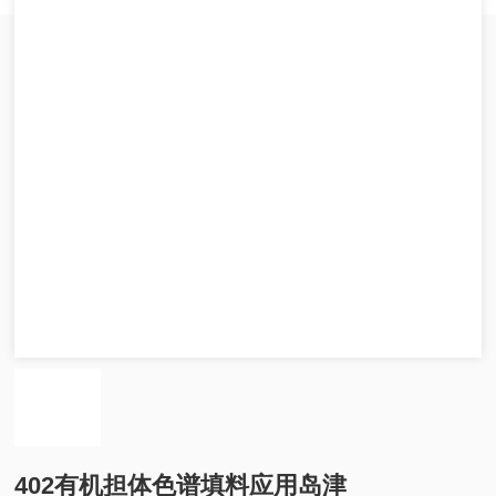
402有机担体色谱填料应用岛津