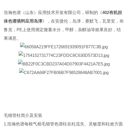
浩瀚色谱（山东）应用技术开发有限公司，研制的《
402有机担
体色谱填料应用岛津
》，在安捷伦，岛津，赛默飞，瓦里安，布
鲁克，PE上使用测定微量水分，甲醇，杂醇油等效果良好，结
果满意。
毛细管柱简介及安装
1.浩瀚色谱每根气相毛细管色谱柱在柱流失、灵敏度和柱效方面