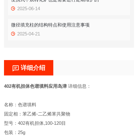
2025-06-14
微径填充柱的结构特点和使用注意事项
2025-04-21
详细介绍
402有机担体色谱填料应用岛津
详细信息：
名称：色谱填料
固定相：苯乙烯-二乙烯苯共聚物
型号：402有机担体,100-120目
包装：25g