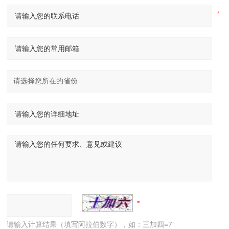
请输入计算结果（填写阿拉伯数字），如：三加四=7