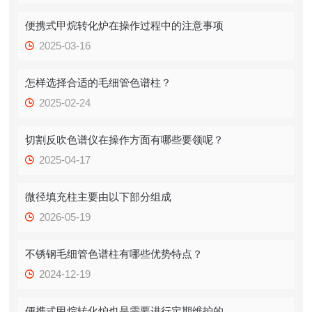
便携式甲烷转化炉在操作过程中的注意事项
2025-03-16
怎样选择合适的毛细管色谱柱？
2025-02-24
切割反吹色谱仪在操作方面有哪些要领呢？
2025-04-17
微径填充柱主要由以下部分组成
2026-05-19
不锈钢毛细管色谱柱有哪些优势特点？
2024-12-19
便携式甲烷转化炉也是需要进行定期维护的