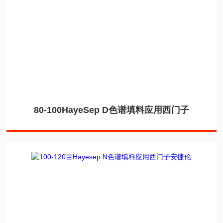
80-100HayeSep D色谱填料应用西门子