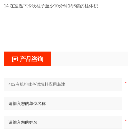
14.在室温下冷吹柱子至少10分钟(约6倍的柱体积
产品咨询