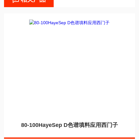
80-100HayeSep D色谱填料应用西门子