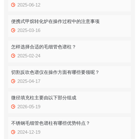
2025-06-12
便携式甲烷转化炉在操作过程中的注意事项
2025-03-16
怎样选择合适的毛细管色谱柱？
2025-02-24
切割反吹色谱仪在操作方面有哪些要领呢？
2025-04-17
微径填充柱主要由以下部分组成
2026-05-19
不锈钢毛细管色谱柱有哪些优势特点？
2024-12-19