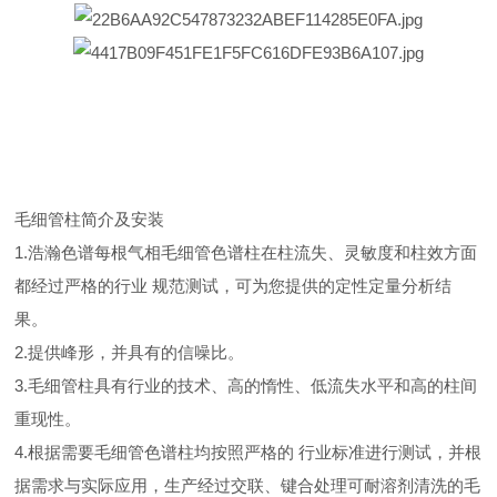
毛细管柱简介及安装
1.浩瀚色谱每根气相毛细管色谱柱在柱流失、灵敏度和柱效方面
都经过严格的行业 规范测试，可为您提供的定性定量分析结
果。
2.提供峰形，并具有的信噪比。
3.毛细管柱具有行业的技术、高的惰性、低流失水平和高的柱间
重现性。
4.根据需要毛细管色谱柱均按照严格的 行业标准进行测试，并根
据需求与实际应用，生产经过交联、键合处理可耐溶剂清洗的毛