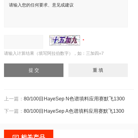
请输入计算结果（填写阿拉伯数字），如：三加四=7
上一篇：
80/100目HayeSep N色谱填料应用赛默飞1300
下一篇：
80/100目HayeSep A色谱填料应用赛默飞1300
相关产品