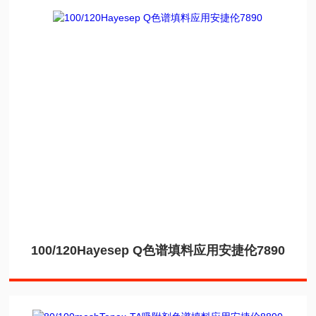
100/120Hayesep Q色谱填料应用安捷伦7890