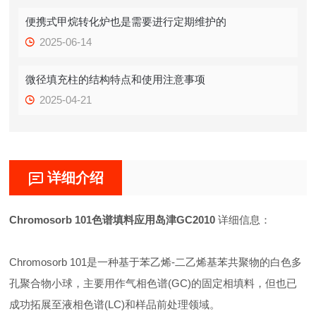
便携式甲烷转化炉也是需要进行定期维护的
2025-06-14
微径填充柱的结构特点和使用注意事项
2025-04-21
详细介绍
Chromosorb 101色谱填料应用岛津GC2010
详细信息：
Chromosorb 101是一种基于苯乙烯-二乙烯基苯共聚物的白色多
孔聚合物小球，主要用作气相色谱(GC)的固定相填料，但也已
成功拓展至液相色谱(LC)和样品前处理领域。