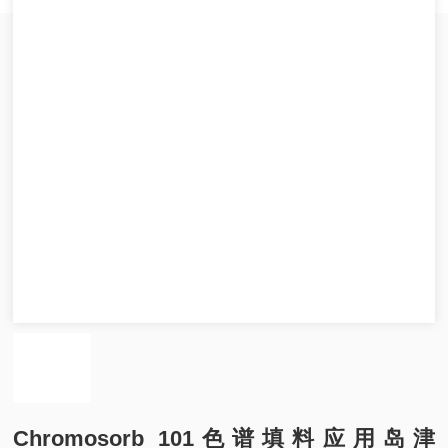
Chromosorb 101色谱填料应用岛津