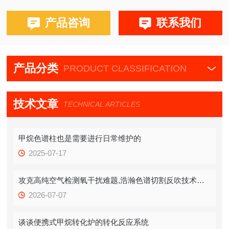
布鲁克PE580,590,680,690
产品咨询
联系我们
产品分类
PRODUCT CLASSIFICATION
技术文章
TECHNICAL ARTICLES
甲烷色谱柱也是需要进行日常维护的
2025-07-17
攻克高纯空气检测氧干扰难题,浩瀚色谱切割反吹技术打造精准质控方案
2026-07-07
谈谈便携式甲烷转化炉的转化反应系统