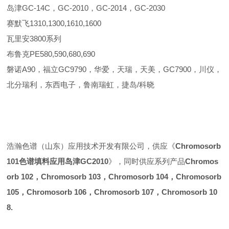
岛津GC-14C，GC-2010，GC-2014，GC-2030
赛默飞1310,1300,1610,1600
瓦里安3800系列
布鲁克PE580,590,680,690
磐诺A90，福立GC9790，华爱，天瑞，天美，GC7900，川仪，
北分瑞利，东西电子，鲁南瑞虹，捷岛/科晓
浩瀚色谱（山东）应用技术开发有限公司，供应《
Chromosorb
101色谱填料应用岛津GC2010
》，同时供应系列产品
Chromos
orb 102，
Chromosorb 103，
Chromosorb 104，
Chromosorb
105，
Chromosorb 106，
Chromosorb 107，
Chromosorb 10
8.