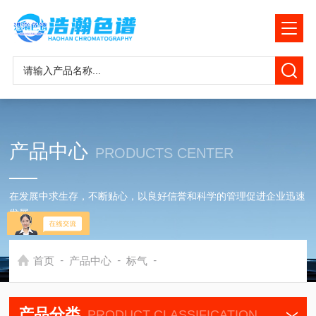
产品中心
PRODUCTS CENTER
在发展中求生存，不断贴心，以良好信誉和科学的管理促进企业迅速
发展
-
-
-
首页
产品中心
标气
产品分类
PRODUCT CLASSIFICATION