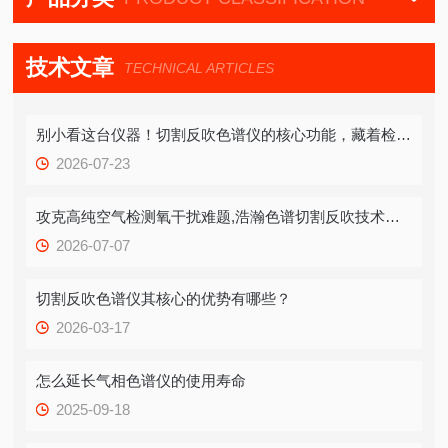
技术文章
TECHNICAL ARTICLES
别小看这台仪器！切割反吹色谱仪的核心功能，藏着检测效率的破局关键
2026-07-23
攻克高纯空气检测氧干扰难题,浩瀚色谱切割反吹技术打造精准质控方案
2026-07-07
切割反吹色谱仪其核心的优势有哪些？
2026-03-17
怎么延长气相色谱仪的使用寿命
2025-09-18