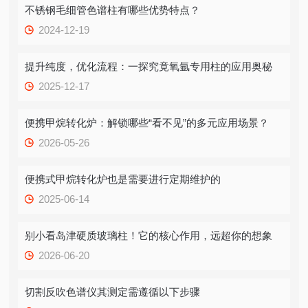
不锈钢毛细管色谱柱有哪些优势特点？
2024-12-19
提升纯度，优化流程：一探究竟氧氩专用柱的应用奥秘
2025-12-17
便携甲烷转化炉：解锁哪些“看不见”的多元应用场景？
2026-05-26
便携式甲烷转化炉也是需要进行定期维护的
2025-06-14
别小看岛津硬质玻璃柱！它的核心作用，远超你的想象
2026-06-20
切割反吹色谱仪其测定需遵循以下步骤