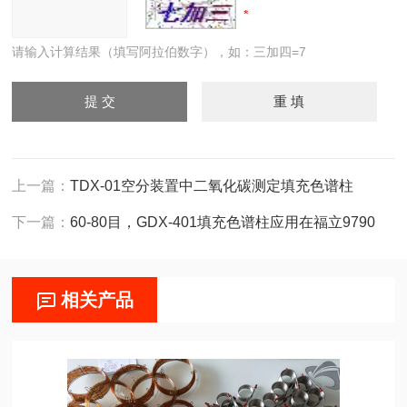
请输入计算结果（填写阿拉伯数字），如：三加四=7
上一篇：
TDX-01空分装置中二氧化碳测定填充色谱柱
下一篇：
60-80目，GDX-401填充色谱柱应用在福立9790
相关产品