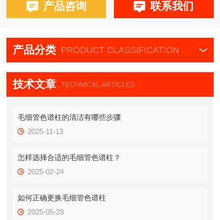
产品咨询
联系我们
产品分类
PRODUCT CLASSIFICATION
技术文章
TECHNICAL ARTICLES
毛细管色谱柱的清洁有哪些步骤
2025-11-13
怎样选择合适的毛细管色谱柱？
2025-02-24
如何正确更换毛细管色谱柱
2025-05-28