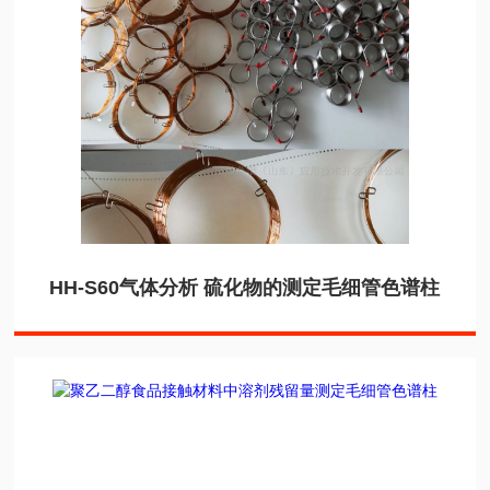
HH-S60气体分析 硫化物的测定毛细管色谱柱