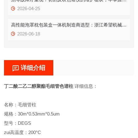
2026-04-25
高性能泡罩枕包装盒一体机制造商选型：浙江希望机械实力详解
2026-06-18
详细介绍
丁二酸二乙二醇聚酯毛细管色谱柱
详细信息：
名称：毛细管柱
规格：30m*0.53mm*0.5um
型号：DEGS
zui高温度：200°C