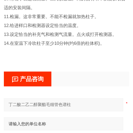
适的安装间隔。
11.检漏。这非常重要。不能不检漏就加热柱子。
12.给进样口和检测器设定恰当的温度。
13.设定恰当的补充气和检测气流量。点火或打开检测器。
14.在室温下冷吹柱子至少10分钟(约6倍的柱体积)。
产品咨询