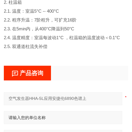
2. 柱温箱
2.1. 温度：室温5°C -- 400°C
2.2. 程序升温：7阶程升，可扩充16阶
2.3. 在5min内，从400°C降温到50°C
2.4. 温度精度：室温每波动1°C ，柱温箱的温度波动＜0.1°C
2.5. 双通道柱流失补偿
产品咨询