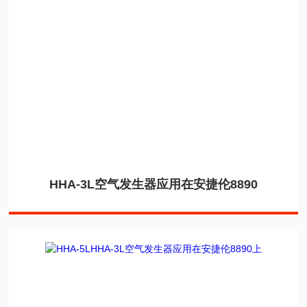
HHA-3L空气发生器应用在安捷伦8890