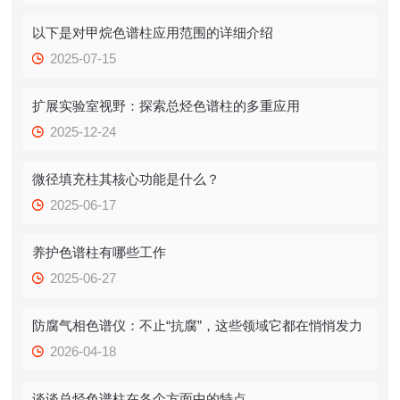
以下是对甲烷色谱柱应用范围的详细介绍
2025-07-15
扩展实验室视野：探索总烃色谱柱的多重应用
2025-12-24
微径填充柱其核心功能是什么？
2025-06-17
养护色谱柱有哪些工作
2025-06-27
防腐气相色谱仪：不止“抗腐”，这些领域它都在悄悄发力
2026-04-18
谈谈总烃色谱柱在各个方面中的特点