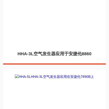
HHA-3L空气发生器应用于安捷伦8860