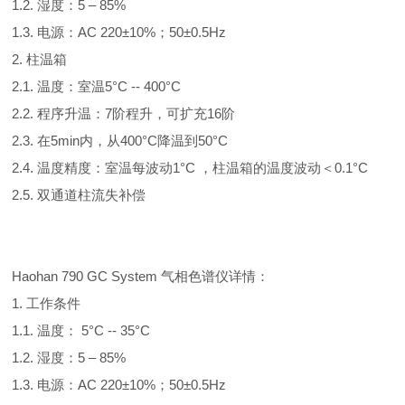
1.2. 湿度：5 – 85%
1.3. 电源：AC 220±10%；50±0.5Hz
2. 柱温箱
2.1. 温度：室温5°C -- 400°C
2.2. 程序升温：7阶程升，可扩充16阶
2.3. 在5min内，从400°C降温到50°C
2.4. 温度精度：室温每波动1°C ，柱温箱的温度波动＜0.1°C
2.5. 双通道柱流失补偿
Haohan 790 GC System 气相色谱仪详情：
1. 工作条件
1.1. 温度： 5°C -- 35°C
1.2. 湿度：5 – 85%
1.3. 电源：AC 220±10%；50±0.5Hz