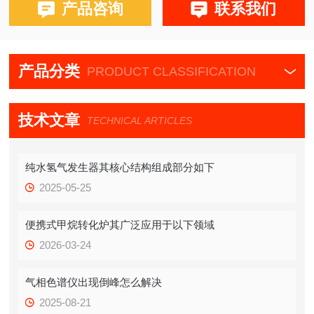
产品咨询
联系我们
产品分类
PRODUCT CLASSIFICATION
技术文章
TECHNICAL ARTICLES
纯水氢气发生器其核心结构组成部分如下
2025-05-25
便携式甲烷转化炉其广泛应用于以下领域
2026-03-24
气相色谱仪出现倒峰怎么解决
2025-08-21