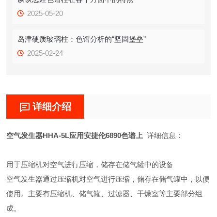
2025-05-20
岛津硬质玻璃柱：色谱分析的“坚固堡垒”
2025-02-24
详细介绍
空气发生器HHA-5L应用安捷伦6890色谱上
详细信息：
用于压缩机对空气进行压缩，储存在储气罐中的设备
空气发生器通过压缩机对空气进行压缩，储存在储气罐中，以便
使用。主要有压缩机、储气罐、过滤器、干燥室等主要部分组
成。