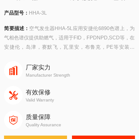
产品型号：
HHA-3L
简要描述：
空气发生器HHA-5L应用安捷伦6890色谱上，为
气相色谱仪提供助燃气，适用于FID，FPDNPD,SCD等，在
安捷伦，岛津，赛默飞，瓦里安，布鲁克，PE等安装使
用，效果良好
厂家实力
Manufacturer Strength
有效保修
Valid Warranty
质量保障
Quality Assurance