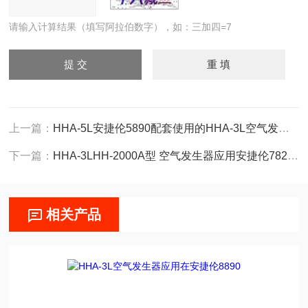
请输入计算结果（填写阿拉伯数字），如：三加四=7
上一篇：
HHA-5L安捷伦5890配套使用的HHA-3L空气发生器
下一篇：
HHA-3LHH-2000A型 空气发生器应用安捷伦7820A
相关产品