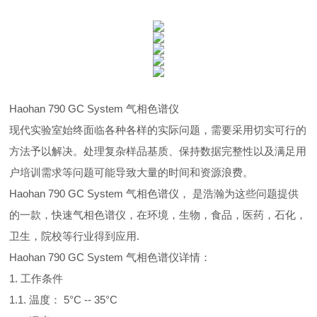
Haohan 790 GC System 气相色谱仪
现代实验室始终面临各种各样的实际问题，需要采用切实可行的
方法予以解决。处理复杂样品基质、保持数据完整性以及满足用
户培训需求等问题可能导致大量的时间和资源浪费。
Haohan 790 GC System 气相色谱仪， 是浩瀚为这些问题提供
的一款，快速气相色谱仪，在环境，生物，食品，医药，石化，
卫生，院校等行业得到应用.
Haohan 790 GC System 气相色谱仪详情：
1. 工作条件
1.1. 温度： 5°C -- 35°C