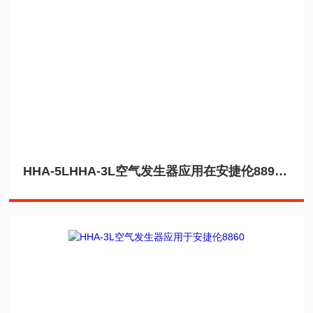
HHA-5LHHA-3L空气发生器应用在安捷伦8890上