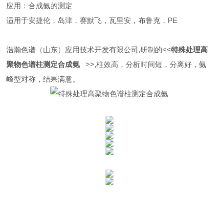
应用：合成氨的测定
适用于安捷伦，岛津，赛默飞，瓦里安，布鲁克，PE
浩瀚色谱（山东）应用技术开发有限公司,研制的<<
特殊处理高
聚物色谱柱测定合成氨
>>,柱效高，分析时间短，分离好，氨
峰型对称，结果满意。