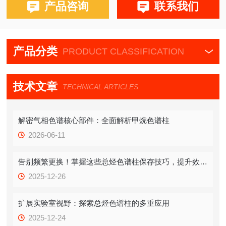
产品咨询
联系我们
产品分类
PRODUCT CLASSIFICATION
技术文章
TECHNICAL ARTICLES
解密气相色谱核心部件：全面解析甲烷色谱柱
2026-06-11
告别频繁更换！掌握这些总烃色谱柱保存技巧，提升效率！
2025-12-26
扩展实验室视野：探索总烃色谱柱的多重应用
2025-12-24