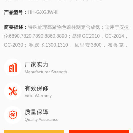
产品型号：
HH-GXGJW-III
简要描述：
特殊处理高聚物色谱柱测定合成氨；适用于安捷
伦6890,7820,7890,8860,8890；岛津GC2010，GC-2014，
GC-2030；赛默飞1300,1310，瓦里安3800，布鲁克，
PE580,590,680,690
厂家实力
Manufacturer Strength
有效保修
Valid Warranty
质量保障
Quality Assurance