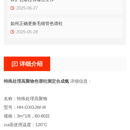
2025-06-27
如何正确更换毛细管色谱柱
2025-05-28
详细介绍
特殊处理高聚物色谱柱测定合成氨
详细信息：
名称：特殊处理高聚物
型号：
HH-GXGJW-III
规格：3m*1/8，60-80目
zui高使用温度：120°C