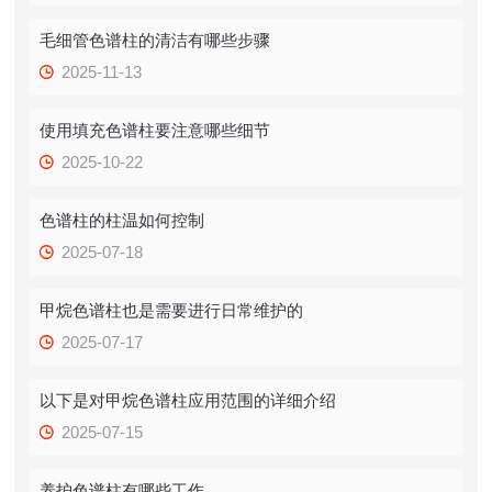
毛细管色谱柱的清洁有哪些步骤
2025-11-13
使用填充色谱柱要注意哪些细节
2025-10-22
色谱柱的柱温如何控制
2025-07-18
甲烷色谱柱也是需要进行日常维护的
2025-07-17
以下是对甲烷色谱柱应用范围的详细介绍
2025-07-15
养护色谱柱有哪些工作