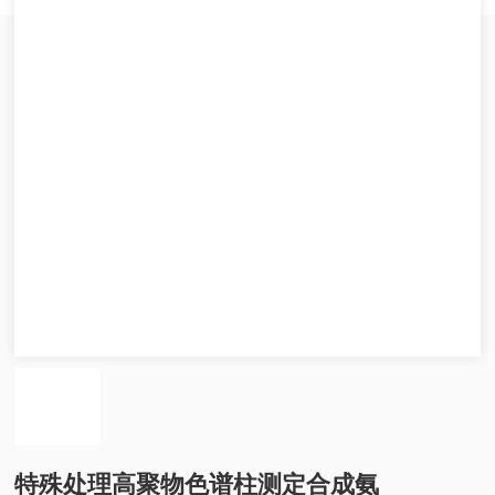
特殊处理高聚物色谱柱测定合成氨