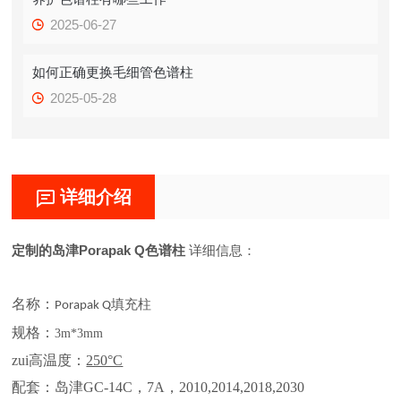
2025-06-27
如何正确更换毛细管色谱柱
2025-05-28
详细介绍
定制的岛津Porapak Q色谱柱
详细信息：
名称：
填充柱
Porapak Q
规格：
3m*3mm
zui高温度：
250°C
配套：岛津GC-14C，7A，2010,2014,2018,2030