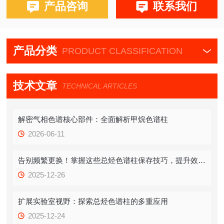
产品咨询
联系我们
产品分类
PRODUCT CLASSIFICATION
技术文章
TECHNICAL ARTICLES
解密气相色谱核心部件：全面解析甲烷色谱柱
2026-06-11
告别频繁更换！掌握这些总烃色谱柱保存技巧，提升效率！
2025-12-26
扩展实验室视野：探索总烃色谱柱的多重应用
2025-12-24