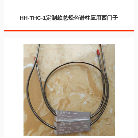
HH-THC-1定制款总烃色谱柱应用西门子