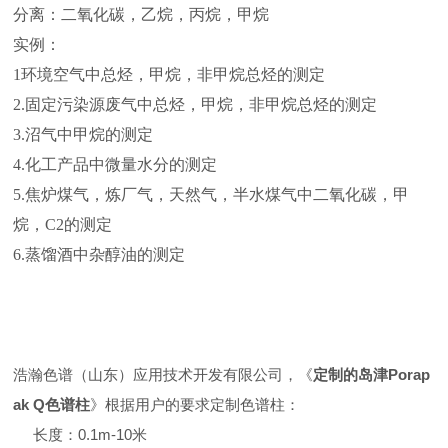
分离：二氧化碳，乙烷，丙烷，甲烷
实例：
1环境空气中总烃，甲烷，非甲烷总烃的测定
2.固定污染源废气中总烃，甲烷，非甲烷总烃的测定
3.沼气中甲烷的测定
4.化工产品中微量水分的测定
5.焦炉煤气，炼厂气，天然气，半水煤气中二氧化碳，甲
烷，C2的测定
6.蒸馏酒中杂醇油的测定
浩瀚色谱（山东）应用技术开发有限公司，《
定制的岛津Porap
ak Q色谱柱
》根据用户的要求定制色谱柱：
长度：0.1m-10米