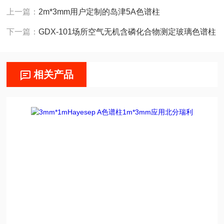
上一篇：
2m*3mm用户定制的岛津5A色谱柱
下一篇：
GDX-101场所空气无机含磷化合物测定玻璃色谱柱
相关产品