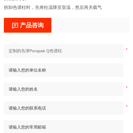
拆卸色谱柱时，先将柱温降至室温，然后再关载气
产品咨询