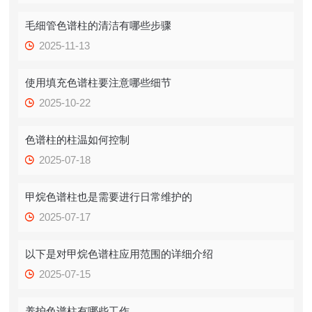
毛细管色谱柱的清洁有哪些步骤
2025-11-13
使用填充色谱柱要注意哪些细节
2025-10-22
色谱柱的柱温如何控制
2025-07-18
甲烷色谱柱也是需要进行日常维护的
2025-07-17
以下是对甲烷色谱柱应用范围的详细介绍
2025-07-15
养护色谱柱有哪些工作