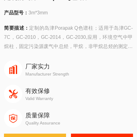
产品型号：
3m*3mm
简要描述：
定制的岛津Porapak Q色谱柱；适用于岛津GC-
7C，GC-2010，GC-2014，GC-2030,应用，环境空气中甲
烷柱，固定污染源废气中总烃，甲烷，非甲烷总烃的测定，
气相色谱法，焦炉煤气，炼厂气，天然气，MTBE
厂家实力
Manufacturer Strength
有效保修
Valid Warranty
质量保障
Quality Assurance