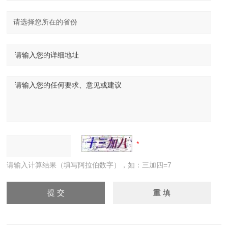
请输入计算结果（填写阿拉伯数字），如：三加四=7