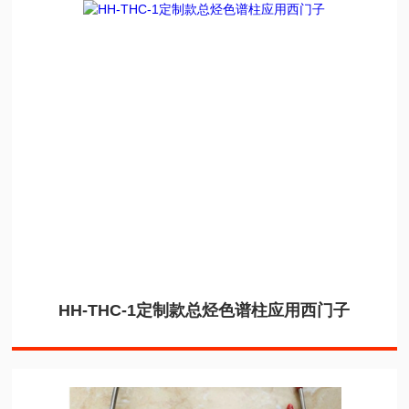
HH-THC-1定制款总烃色谱柱应用西门子