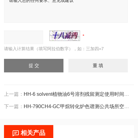
请输入计算结果（填写阿拉伯数字），如：三加四=7
上一篇：
HH-6 solvent植物油6号溶剂残留测定使用时间长的色谱柱
下一篇：
HH-790CH4-GC甲烷转化炉色谱测公共场所空气中一氧化碳
相关产品