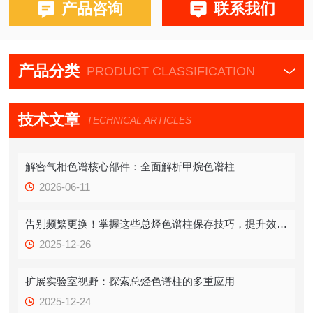
产品咨询
联系我们
产品分类
PRODUCT CLASSIFICATION
技术文章
TECHNICAL ARTICLES
解密气相色谱核心部件：全面解析甲烷色谱柱
2026-06-11
告别频繁更换！掌握这些总烃色谱柱保存技巧，提升效率！
2025-12-26
扩展实验室视野：探索总烃色谱柱的多重应用
2025-12-24