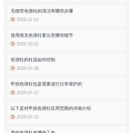
毛细管色谱柱的清洁有哪些步骤
2025-11-13
使用填充色谱柱要注意哪些细节
2025-10-22
色谱柱的柱温如何控制
2025-07-18
甲烷色谱柱也是需要进行日常维护的
2025-07-17
以下是对甲烷色谱柱应用范围的详细介绍
2025-07-15
养护色谱柱有哪些工作