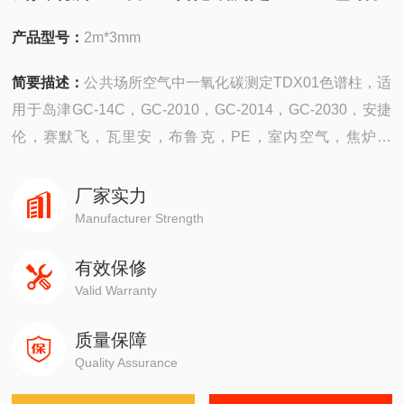
产品型号：
2m*3mm
简要描述：
公共场所空气中一氧化碳测定TDX01色谱柱，适
用于岛津GC-14C，GC-2010，GC-2014，GC-2030，安捷
伦，赛默飞，瓦里安，布鲁克，PE，室内空气，焦炉煤
气，炼厂气，天然气，过氧化物，苯系物，消毒剂
厂家实力
Manufacturer Strength
有效保修
Valid Warranty
质量保障
Quality Assurance