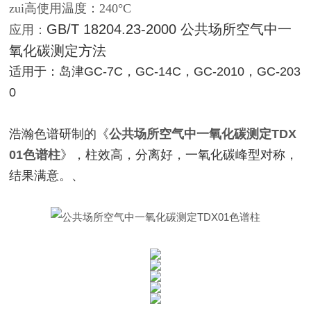
zui高使用温度：240°C
GB/T 18204.23-2000 公共场所空气中一
应用：
氧化碳测定方法
适用于：岛津GC-7C，GC-14C，GC-2010，GC-203
0
浩瀚色谱研制的《
公共场所空气中一氧化碳测定TDX
01色谱柱
》，柱效高，分离好，一氧化碳峰型对称，
结果满意。、