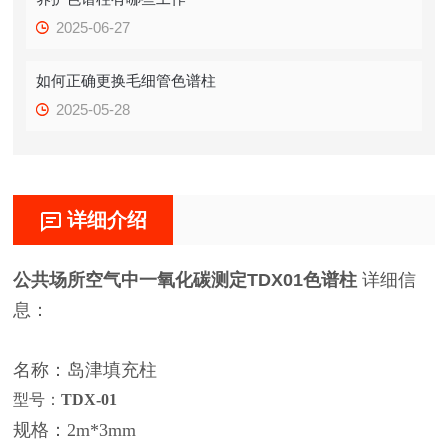
2025-06-27
如何正确更换毛细管色谱柱
2025-05-28
详细介绍
公共场所空气中一氧化碳测定TDX01色谱柱
详细信
息：
名称：岛津填充柱
型号：
TDX-01
规格：2m*3mm