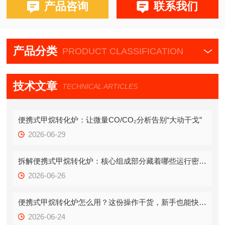
产品咨询
联系我们
产品分类
PRODUCT CLASSIFICATION
技术文章
TECHNICAL ARTICLES
便携式甲烷转化炉：让微量CO/CO₂分析告别“大动干戈”
2026-06-29
拆解便携式甲烷转化炉：核心组成部分藏着哪些运行密码？
2026-06-26
便携式甲烷转化炉怎么用？这份操作干货，新手也能快速拿捏
2026-06-24