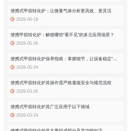
便携式甲烷转化炉：让微量气体分析更高效、更灵活
2026-06-18
便携甲烷转化炉：解锁哪些“看不见”的多元应用场景？
2026-05-26
便携式甲烷转化炉保养指南：掌握细节，让设备稳定“在线”
2026-05-24
便携式甲烷转化炉其操作需严格遵循安全与规范流程
2026-03-26
便携式甲烷转化炉其广泛应用于以下领域
2026-03-24
便携式甲烷转化炉其主要组成部分及其功能如下