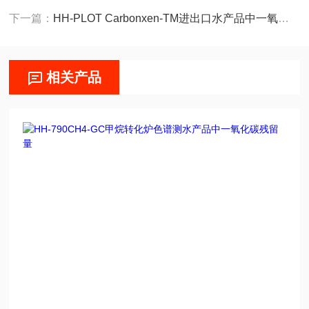
下一篇：
HH-PLOT Carbonxen-TM进出口水产品中一氧化碳检验毛细管色谱柱
相关产品