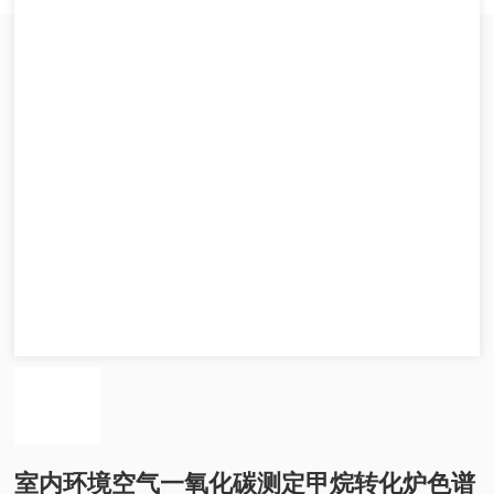
室内环境空气一氧化碳测定甲烷转化炉色谱