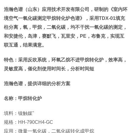
浩瀚色谱（山东）应用技术开发有限公司，研制的《
室内环
境空气一氧化碳测定甲烷转化炉色谱
》，采用TDX-01填充
柱分离，氧，甲烷，二氧化碳，均不干扰一氧化碳的测定，
和安捷伦，岛津，赛默飞，瓦里安，PE，布鲁克，实现互
联互通，结果满意。
特色：采用反吹系统，环氧乙烷不进甲烷转化炉，效率高，
灵敏度高，催化剂使用时间长，分析时间短
浩瀚色谱，提供详细的分析方案
名称：甲烷转化炉
填料：镍触媒"
规格：HH-790CH4-GC
应用：微量一氧化碳，二氧化碳转化成甲烷