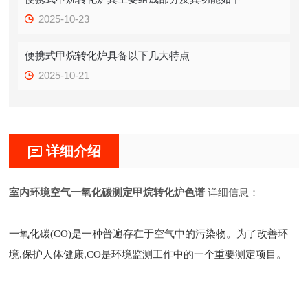
2025-10-23
便携式甲烷转化炉具备以下几大特点
2025-10-21
详细介绍
室内环境空气一氧化碳测定甲烷转化炉色谱
详细信息：
一氧化碳(CO)是一种普遍存在于空气中的污染物。为了改善环
境,保护人体健康,CO是环境监测工作中的一个重要测定项目。