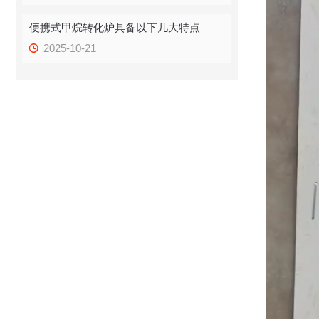
便携式甲烷转化炉具备以下几大特点
2025-10-21