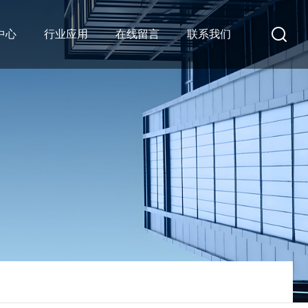
中心
行业应用
在线留言
联系我们