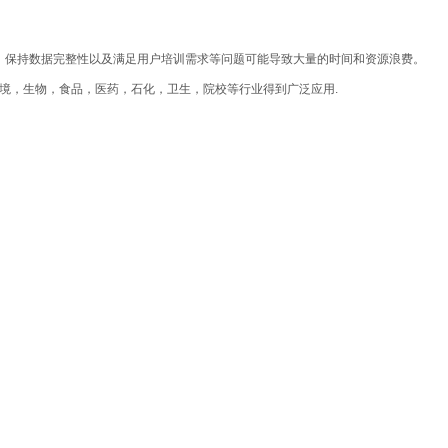
、保持数据完整性以及满足用户培训需求等问题可能导致大量的时间和资源浪费。
仪，在环境，生物，食品，医药，石化，卫生，院校等行业得到广泛应用.