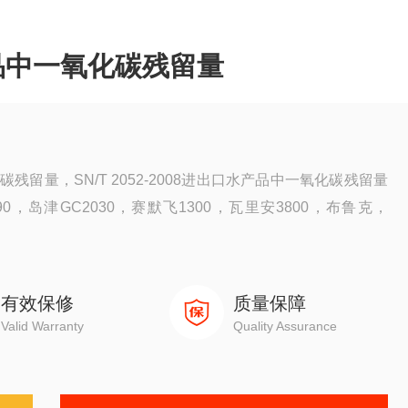
品中一氧化碳残留量
留量，SN/T 2052-2008进出口水产品中一氧化碳残留量
，岛津GC2030，赛默飞1300，瓦里安3800，布鲁克，
有效保修
质量保障
Valid Warranty
Quality Assurance