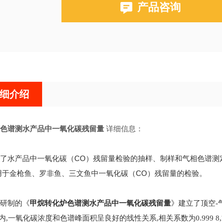
产品咨询
细介绍
炉色谱测水产品中一氧化碳残留量
详细信息：
了水产品中一氧化碳（CO）残留量检验的抽样、制样和气相色谱测
于金枪鱼、罗非鱼、三文鱼中一氧化碳（CO）残留量的检验。
研制的《
甲烷转化炉色谱测水产品中一氧化碳残留量
》
建立了顶空-
围内,一氧化碳浓度和色谱峰面积呈良好的线性关系,相关系数为0.999 8,方法检出