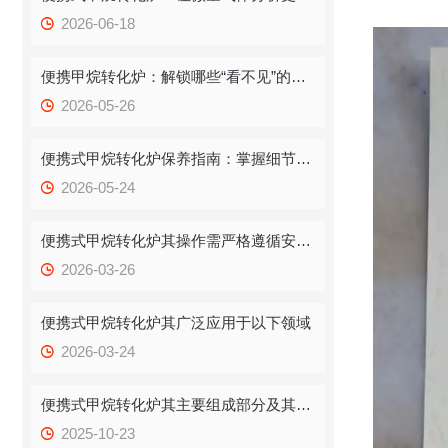
2026-06-18
便携甲烷转化炉：解锁哪些“看不见”的多元应用场景？
2026-05-26
便携式甲烷转化炉保养指南：掌握细节，让设备稳定“在线”
2026-05-24
便携式甲烷转化炉其操作需严格遵循安全与规范流程
2026-03-26
便携式甲烷转化炉其广泛应用于以下领域
2026-03-24
便携式甲烷转化炉其主要组成部分及其功能如下
2025-10-23