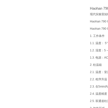
Haohan 7
现代实验室始
Haohan 
Haohan 79
1. 工作条件
1.1. 温度： 5°C
1.2. 湿度：5 
1.3. 电源：AC
2. 柱温箱
2.1. 温度：室温
2.2. 程序
2.3. 在5mi
2.4. 温度精
2.5. 双通道