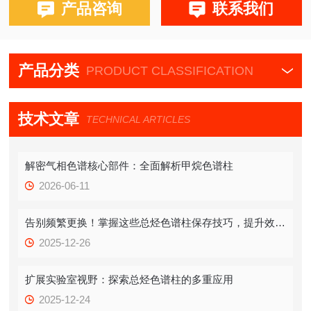
产品咨询
联系我们
产品分类
PRODUCT CLASSIFICATION
技术文章
TECHNICAL ARTICLES
解密气相色谱核心部件：全面解析甲烷色谱柱
2026-06-11
告别频繁更换！掌握这些总烃色谱柱保存技巧，提升效率！
2025-12-26
扩展实验室视野：探索总烃色谱柱的多重应用
2025-12-24