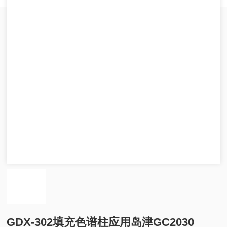
GDX-302填充色谱柱应用岛津GC2030