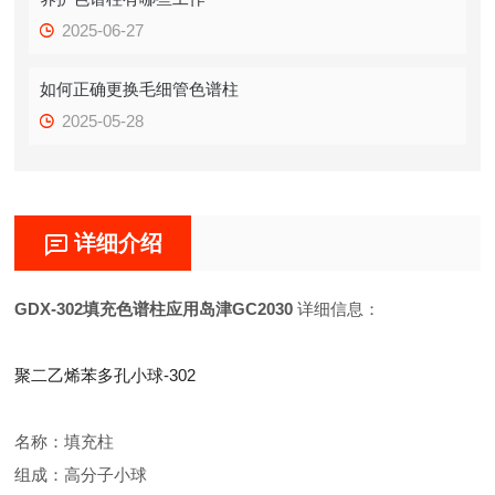
2025-06-27
如何正确更换毛细管色谱柱
2025-05-28
详细介绍
GDX-302填充色谱柱应用岛津GC2030
详细信息：
聚二乙烯苯多孔小球-302
名称：填充柱
组成：高分子小球