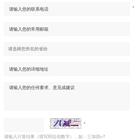
请输入计算结果（填写阿拉伯数字），如：三加四=7