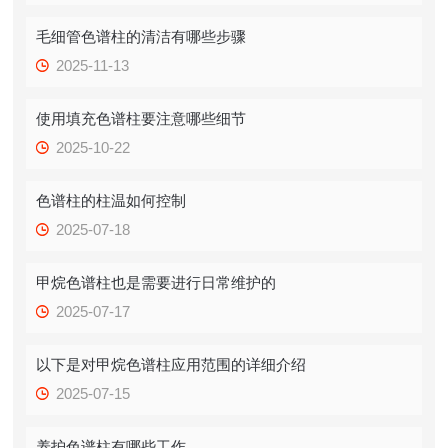
毛细管色谱柱的清洁有哪些步骤
2025-11-13
使用填充色谱柱要注意哪些细节
2025-10-22
色谱柱的柱温如何控制
2025-07-18
甲烷色谱柱也是需要进行日常维护的
2025-07-17
以下是对甲烷色谱柱应用范围的详细介绍
2025-07-15
养护色谱柱有哪些工作