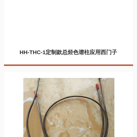
HH-THC-1定制款总烃色谱柱应用西门子