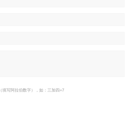
（填写阿拉伯数字），如：三加四=7