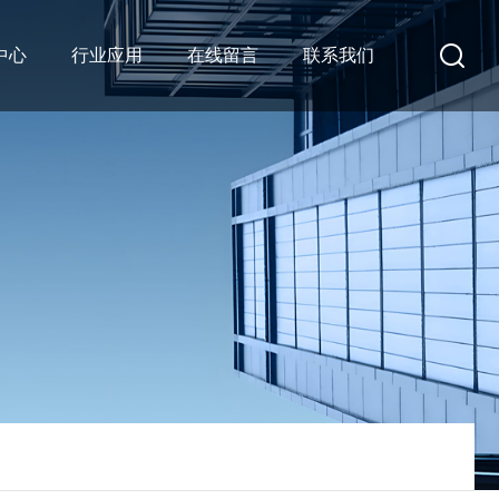
中心
行业应用
在线留言
联系我们