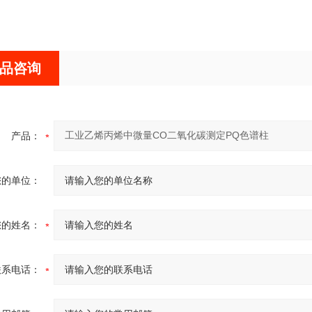
品咨询
产品：
您的单位：
您的姓名：
联系电话：