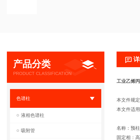
详
产品分类
PRODUCT CLASSIFICATION
工业乙烯丙
色谱柱
本文件规定
本文件适用
液相色谱柱
名称：预柱
吸附管
固定相：高