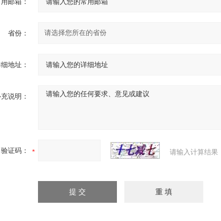
常用邮箱：
省份：
详细地址：
补充说明：
验证码：
请输入计算结果