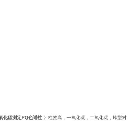
氧化碳测定PQ色谱柱
》柱效高，一氧化碳，二氧化碳，峰型对