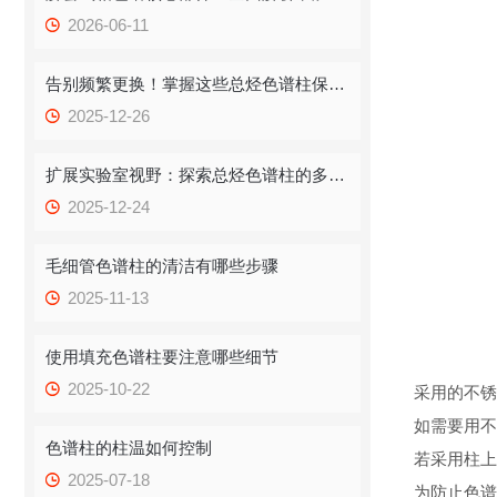
2026-06-11
告别频繁更换！掌握这些总烃色谱柱保存技巧，提升效率！
2025-12-26
扩展实验室视野：探索总烃色谱柱的多重应用
2025-12-24
毛细管色谱柱的清洁有哪些步骤
2025-11-13
使用填充色谱柱要注意哪些细节
2025-10-22
采用的不锈
如需要用不
色谱柱的柱温如何控制
若采用柱上
2025-07-18
为防止色谱