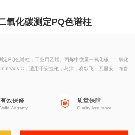
二氧化碳测定PQ色谱柱
测定PQ色谱柱；工业用乙烯、丙烯中微量一氧化碳、二氧化
ibeads C，适用于安捷伦，岛津，赛默飞，瓦里安，布鲁
有效保修
质量保障
Valid Warranty
Quality Assurance