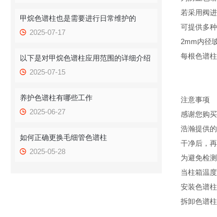
若采用阀进
甲烷色谱柱也是需要进行日常维护的
可提供多种
2025-07-17
2mm内径
每根色谱柱
以下是对甲烷色谱柱应用范围的详细介绍
2025-07-15
养护色谱柱有哪些工作
注意事项
2025-06-27
感谢您购买
浩瀚提供的
如何正确更换毛细管色谱柱
干净后，再
2025-05-28
为避免检测
当柱箱温度
安装色谱柱
拆卸色谱柱