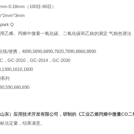
mm-0.18mm（100目-80目）
*2mm*3mm
ark Q
用乙烯、丙烯中微量一氧化碳、二氧化碳和乙炔的测定 气相色谱法
/便携，4890,5890,6890,7820,7890,8860,8890
C，GC-2010，GC-2014，GC-2030
1300,1610,1600
0系列
,590,680,690
山东）应用技术开发有限公司，研制的《
工业乙烯丙烯中微量CO二
标法定量，结果满意。