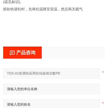
(或见标识)。
拆卸色谱柱时，先将柱温降至室温，然后再关载气
产品咨询