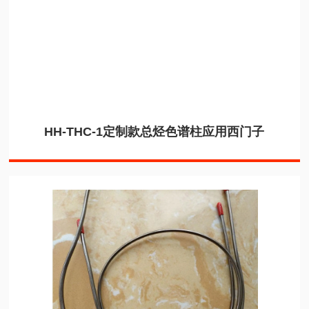
HH-THC-1定制款总烃色谱柱应用西门子