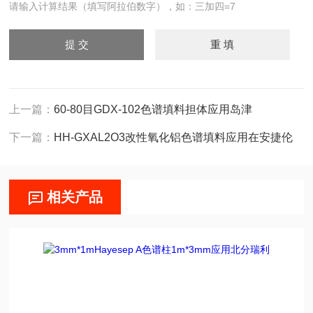
请输入计算结果（填写阿拉伯数字），如：三加四=7
上一篇：
60-80目GDX-102色谱填料担体应用岛津
下一篇：
HH-GXAL2O3改性氧化铝色谱填料应用在安捷伦
相关产品