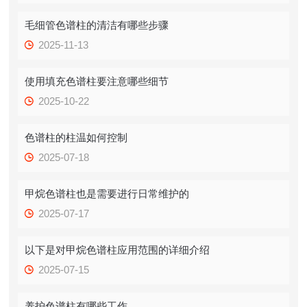
毛细管色谱柱的清洁有哪些步骤
2025-11-13
使用填充色谱柱要注意哪些细节
2025-10-22
色谱柱的柱温如何控制
2025-07-18
甲烷色谱柱也是需要进行日常维护的
2025-07-17
以下是对甲烷色谱柱应用范围的详细介绍
2025-07-15
养护色谱柱有哪些工作