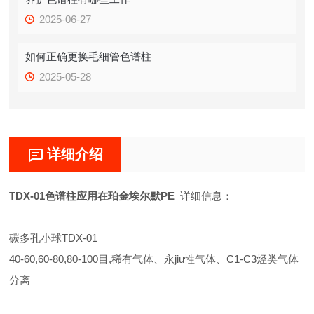
2025-06-27
如何正确更换毛细管色谱柱
2025-05-28
详细介绍
TDX-01色谱柱应用在珀金埃尔默PE
详细信息：
碳多孔小球TDX-01
40-60,60-80,80-100目,稀有气体、永jiu性气体、C1-C3烃类气体
分离