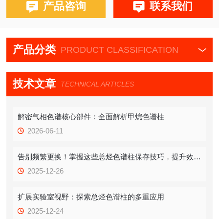
产品咨询
联系我们
产品分类
PRODUCT CLASSIFICATION
技术文章
TECHNICAL ARTICLES
解密气相色谱核心部件：全面解析甲烷色谱柱
2026-06-11
告别频繁更换！掌握这些总烃色谱柱保存技巧，提升效率！
2025-12-26
扩展实验室视野：探索总烃色谱柱的多重应用
2025-12-24