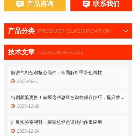
产品咨询
联系我们
产品分类
PRODUCT CLASSIFICATION
技术文章
TECHNICAL ARTICLES
解密气相色谱核心部件：全面解析甲烷色谱柱
2026-06-11
告别频繁更换！掌握这些总烃色谱柱保存技巧，提升效率！
2025-12-26
扩展实验室视野：探索总烃色谱柱的多重应用
2025-12-24