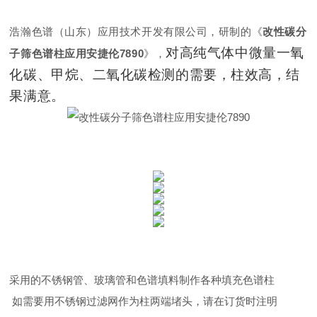
浩瀚色谱（山东）应用技术开发有限公司，研制的《
改性碳分
对高纯气体中微量一氧
子筛色谱柱应用安捷伦7890
》，
化碳、甲烷、二氧化碳检测的需要，柱效高，结
果满意。
采用的不锈钢管、玻璃管和色谱填料制作各种填充色谱柱
如需要用不锈钢过滤网作为柱两端堵头，请在订货时注明