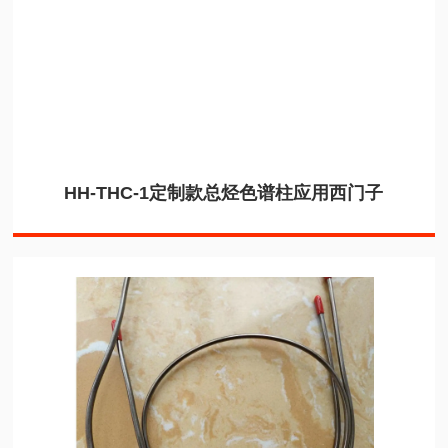
HH-THC-1定制款总烃色谱柱应用西门子