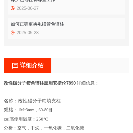
2025-06-27
如何正确更换毛细管色谱柱
2025-05-28
详细介绍
改性碳分子筛色谱柱应用安捷伦7890
详细信息：
名称：改性碳分子筛填充柱
规格：
1M*3mm，60-80目
zui高使用温度：
250°C
分析：空气，甲烷，一氧化碳，二氧化碳