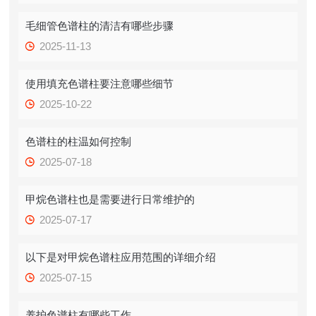
毛细管色谱柱的清洁有哪些步骤
2025-11-13
使用填充色谱柱要注意哪些细节
2025-10-22
色谱柱的柱温如何控制
2025-07-18
甲烷色谱柱也是需要进行日常维护的
2025-07-17
以下是对甲烷色谱柱应用范围的详细介绍
2025-07-15
养护色谱柱有哪些工作