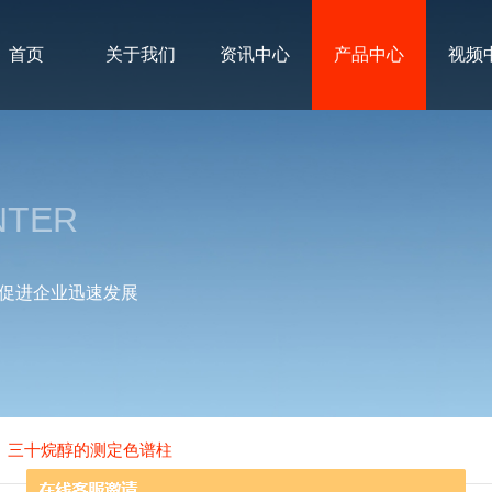
首页
关于我们
资讯中心
产品中心
视频
NTER
促进企业迅速发展
醇、三十烷醇的测定色谱柱