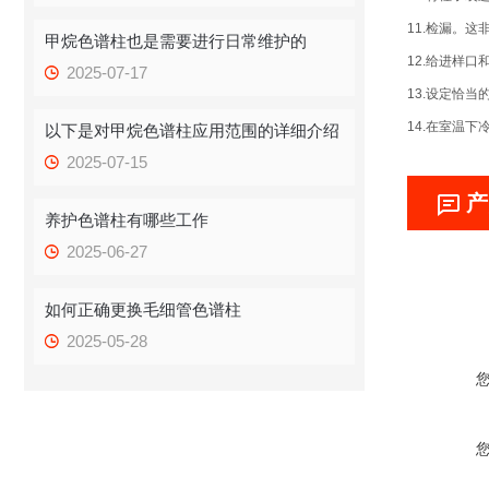
11.检漏。
甲烷色谱柱也是需要进行日常维护的
12.给进样
2025-07-17
13.设定恰
14.在室温下
以下是对甲烷色谱柱应用范围的详细介绍
2025-07-15
产
养护色谱柱有哪些工作
2025-06-27
如何正确更换毛细管色谱柱
2025-05-28