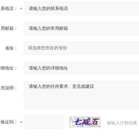
联系电话：
常用邮箱：
省份：
详细地址：
补充说明：
验证码：
请输入计算结果