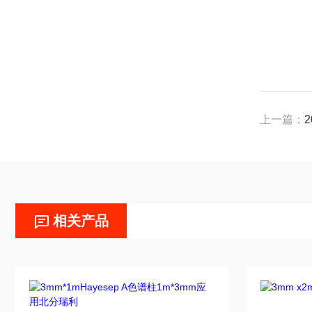
上一篇：
相关产品