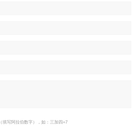
（填写阿拉伯数字），如：三加四=7