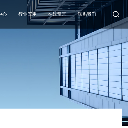
中心
行业应用
在线留言
联系我们