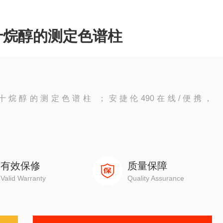
十烷醇的测定色谱柱
烷醇的测定色谱柱 ；安捷伦490在线/便携，
0
有效保修
质量保障
Valid Warranty
Quality Assurance