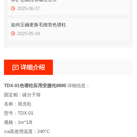
2025-06-27
如何正确更换毛细管色谱柱
2025-05-28
详细介绍
TDX-01色谱柱应用安捷伦8890
详细信息：
固定相：碳分子筛
名称：填充柱
型号：TDX-01
规格：1m*1/8
zui高使用温度：240°C