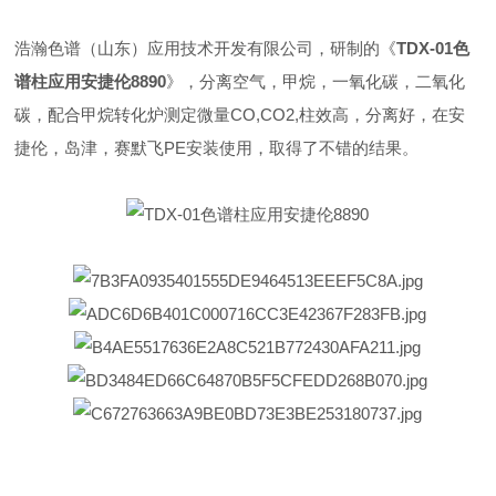
浩瀚色谱（山东）应用技术开发有限公司，研制的《
TDX-01色
谱柱应用安捷伦8890
》，分离空气，甲烷，一氧化碳，二氧化
碳，配合甲烷转化炉测定微量CO,CO2,柱效高，分离好，在安
捷伦，岛津，赛默飞PE安装使用，取得了不错的结果。