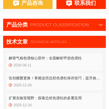
产品咨询
联系我们
布鲁克PE580,590,680,69
产品分类
PRODUCT CLASSIFICATION
技术文章
TECHNICAL ARTICLES
解密气相色谱核心部件：全面解析甲烷色谱柱
2026-06-11
告别频繁更换！掌握这些总烃色谱柱保存技巧，提升效率！
2025-12-26
扩展实验室视野：探索总烃色谱柱的多重应用
2025-12-24