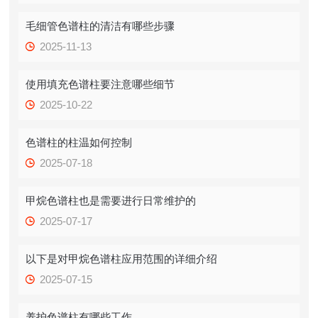
毛细管色谱柱的清洁有哪些步骤
2025-11-13
使用填充色谱柱要注意哪些细节
2025-10-22
色谱柱的柱温如何控制
2025-07-18
甲烷色谱柱也是需要进行日常维护的
2025-07-17
以下是对甲烷色谱柱应用范围的详细介绍
2025-07-15
养护色谱柱有哪些工作