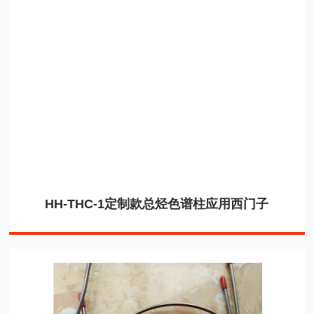
HH-THC-1定制款总烃色谱柱应用西门子