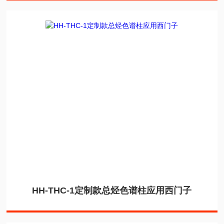
HH-THC-1定制款总烃色谱柱应用西门子