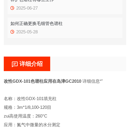
2025-06-27
如何正确更换毛细管色谱柱
2025-05-28
详细介绍
改性GDX-101色谱柱应用在岛津GC2010
详细信息“"
名称：改性GDX-101填充柱
规格：3m*1/8,100-120目
zui高使用温度：260°C
应用：氮气中微量的水分测定