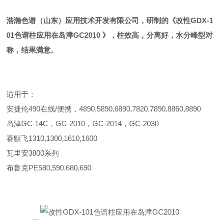
浩瀚色谱（山东）应用技术开发有限公司，研制的《
改性GDX-1
01色谱柱应用在岛津GC2010
》，柱效高，分离好，水分峰型对
称，结果满意。
适用于：
安捷伦490在线/便携，4890,5890,6890,7820,7890,8860,8890
岛津GC-14C，GC-2010，GC-2014，GC-2030
赛默飞1310,1300,1610,1600
瓦里安3800系列
布鲁克PE580,590,680,690