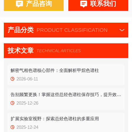
布鲁克PE580,590,680,690
产品咨询
联系我们
产品分类
PRODUCT CLASSIFICATION
技术文章
TECHNICAL ARTICLES
解密气相色谱核心部件：全面解析甲烷色谱柱
2026-06-11
告别频繁更换！掌握这些总烃色谱柱保存技巧，提升效率！
2025-12-26
扩展实验室视野：探索总烃色谱柱的多重应用
2025-12-24