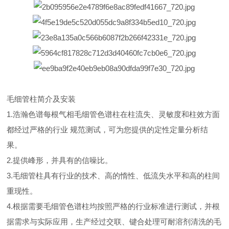
毛细管柱简介及安装
1.浩瀚色谱每根气相毛细管色谱柱在柱流失、灵敏度和柱效方面
都经过严格的行业 规范测试，可为您提供的定性定量分析结
果。
2.提供峰形，并具有的信噪比。
3.毛细管柱具有行业的技术、高的惰性、低流失水平和高的柱间
重现性。
4.根据需要毛细管色谱柱均按照严格的行业标准进行测试，并根
据需求与实际应用，生产经过交联、键合处理可耐溶剂清洗的毛