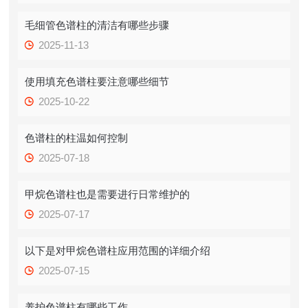
毛细管色谱柱的清洁有哪些步骤
2025-11-13
使用填充色谱柱要注意哪些细节
2025-10-22
色谱柱的柱温如何控制
2025-07-18
甲烷色谱柱也是需要进行日常维护的
2025-07-17
以下是对甲烷色谱柱应用范围的详细介绍
2025-07-15
养护色谱柱有哪些工作