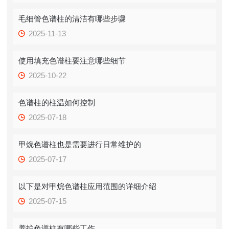
毛细管色谱柱的清洁有哪些步骤
2025-11-13
使用填充色谱柱要注意哪些细节
2025-10-22
色谱柱的柱温如何控制
2025-07-18
甲烷色谱柱也是需要进行日常维护的
2025-07-17
以下是对甲烷色谱柱应用范围的详细介绍
2025-07-15
养护色谱柱有哪些工作