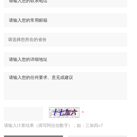
请输入计算结果（填写阿拉伯数字），如：三加四=7