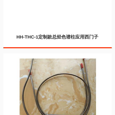
HH-THC-1定制款总烃色谱柱应用西门子