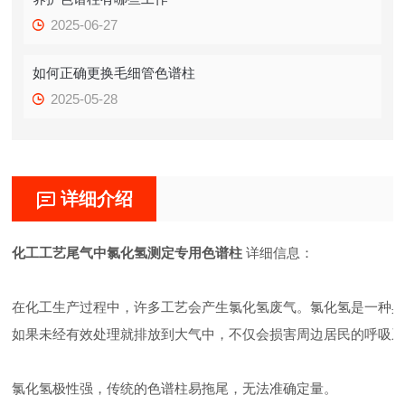
2025-06-27
如何正确更换毛细管色谱柱
2025-05-28
详细介绍
化工工艺尾气中氯化氢测定专用色谱柱
详细信息：
在化工生产过程中，许多工艺会产生氯化氢废气。氯化氢是一种
如果未经有效处理就排放到大气中，不仅会损害周边居民的呼吸
氯化氢极性强，传统的色谱柱易拖尾，无法准确定量。