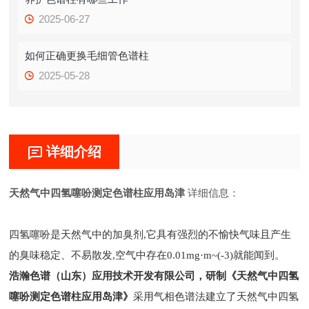
2025-06-27
如何正确更换毛细管色谱柱
2025-05-28
详细介绍
天然气中四氢噻吩测定色谱柱应用岛津
详细信息：
四氢噻吩是天然气中的加臭剂,它具有强烈的不愉快气味且产生
的臭味稳定、不易散发,空气中存在0.01mg·m~(-3)就能闻到。
浩瀚色谱（山东）应用技术开发有限公司，研制《天然气中四氢
噻吩测定色谱柱应用岛津》
采用气相色谱法建立了天然气中四氢