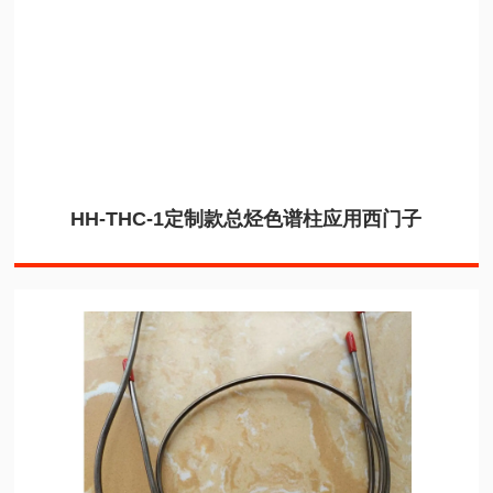
HH-THC-1定制款总烃色谱柱应用西门子