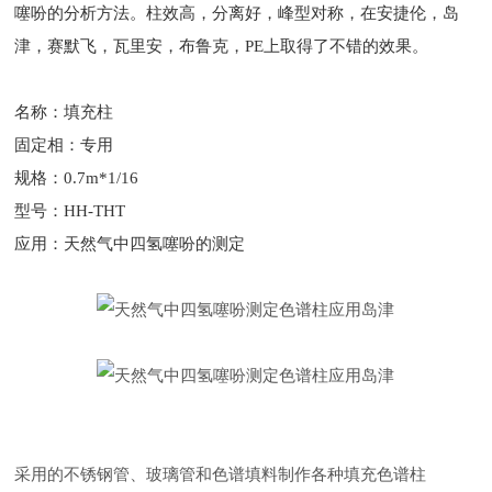
噻吩的分析方法。柱效高，分离好，峰型对称，在安捷伦，岛
津，赛默飞，瓦里安，布鲁克，PE上取得了不错的效果。
名称：填充柱
固定相：专用
规格：0.7m*1/16
型号：HH-THT
应用：天然气中四氢噻吩的测定
采用的不锈钢管、玻璃管和色谱填料制作各种填充色谱柱