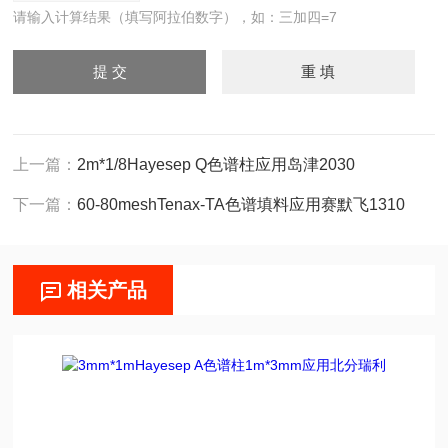
请输入计算结果（填写阿拉伯数字），如：三加四=7
上一篇：
2m*1/8Hayesep Q色谱柱应用岛津2030
下一篇：
60-80meshTenax-TA色谱填料应用赛默飞1310
相关产品