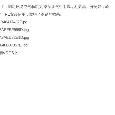
S上
，测定环境空气/固定污染源废气中甲烷，柱效高，分离好，峰
安，PE安装使用，取得了不错的效果。