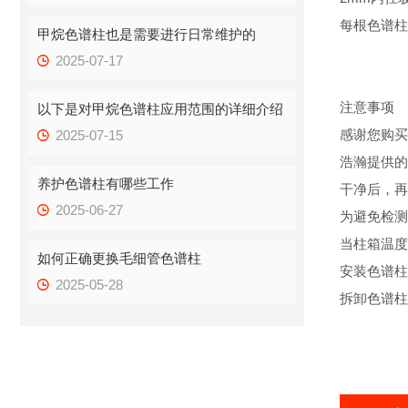
每根色谱柱
甲烷色谱柱也是需要进行日常维护的
2025-07-17
注意事项
以下是对甲烷色谱柱应用范围的详细介绍
感谢您购买
2025-07-15
浩瀚提供的
养护色谱柱有哪些工作
干净后，再
2025-06-27
为避免检测
当柱箱温度
如何正确更换毛细管色谱柱
安装色谱柱
2025-05-28
拆卸色谱柱