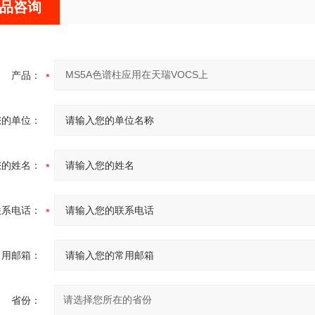
品咨询
产品：
您的单位：
您的姓名：
联系电话：
常用邮箱：
省份：