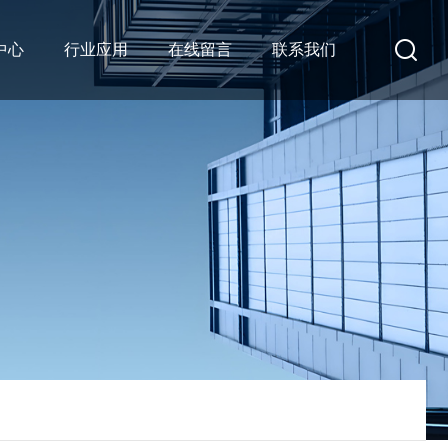
中心
行业应用
在线留言
联系我们