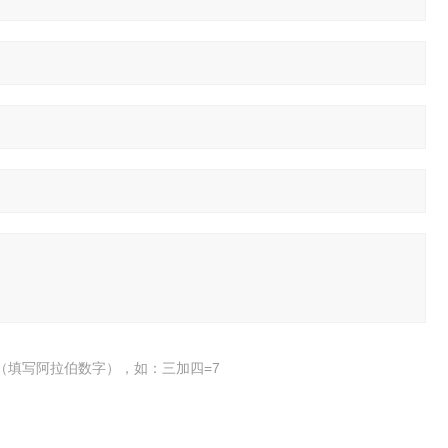
（填写阿拉伯数字），如：三加四=7