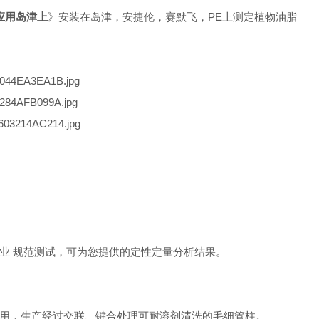
柱应用岛津上
》安装在岛津，安捷伦，赛默飞，PE上测定植物油脂
业 规范测试，可为您提供的定性定量分析结果。
应用，生产经过交联、键合处理可耐溶剂清洗的毛细管柱。