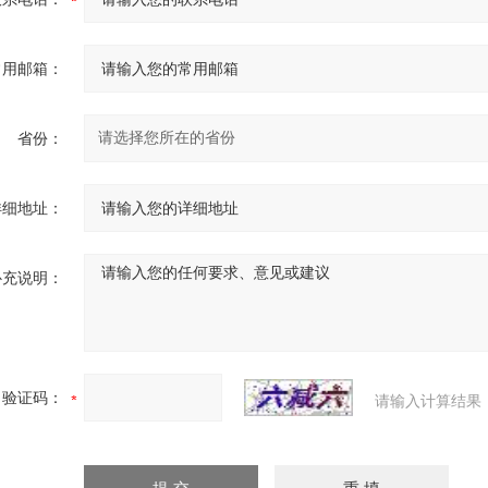
常用邮箱：
省份：
详细地址：
补充说明：
验证码：
请输入计算结果