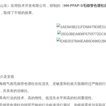
山东）应用技术开发有限公司，研制的《
HH-FFAP-S毛细管色谱
，取得了不错的效果。
介及安装
谱每根气相毛细管色谱柱在柱流失、灵敏度和柱效方面都经过严格的行
形，并具有的信噪比。
柱具有行业的技术、高的惰性、低流失水平和高的柱间重现性。
要毛细管色谱柱均按照严格的行业标准进行测试，并根据需求与实际