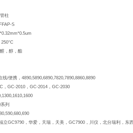
管柱
FAP-S
0.32mm*0.5um
250°C
醛，醇，酯
/便携，4890,5890,6890,7820,7890,8860,8890
C，GC-2010，GC-2014，GC-2030
1300,1610,1600
0系列
,590,680,690
，福立GC9790，华爱，天瑞，天美，GC7900，川仪，北分瑞利，