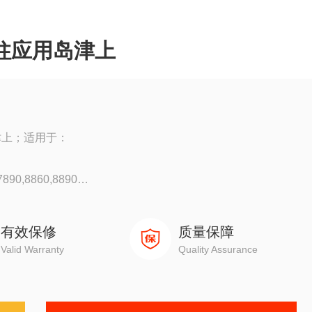
谱柱应用岛津上
岛津上；适用于：
90,8860,8890
0
有效保修
质量保障
Valid Warranty
Quality Assurance