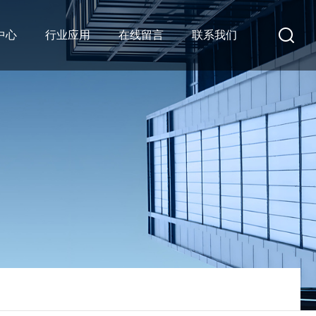
中心
行业应用
在线留言
联系我们