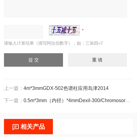
请输入计算结果（填写阿拉伯数字），如：三加四=7
上一篇：
4m*3mmGDX-502色谱柱应用岛津2014
下一篇：
0.5m*3mm（内径）*4mmDexil-300/Chromosorb色谱柱应用岛津
相关产品