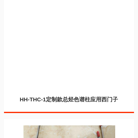
HH-THC-1定制款总烃色谱柱应用西门子