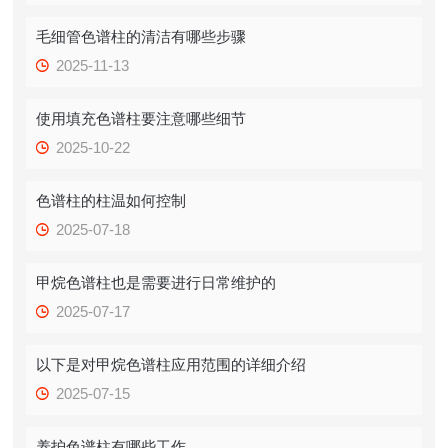
毛细管色谱柱的清洁有哪些步骤
2025-11-13
使用填充色谱柱要注意哪些细节
2025-10-22
色谱柱的柱温如何控制
2025-07-18
甲烷色谱柱也是需要进行日常维护的
2025-07-17
以下是对甲烷色谱柱应用范围的详细介绍
2025-07-15
养护色谱柱有哪些工作