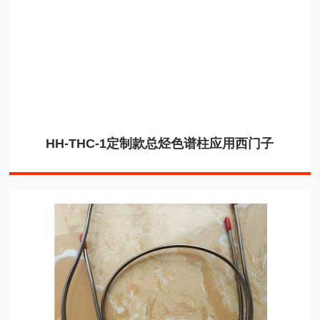
HH-THC-1定制款总烃色谱柱应用西门子