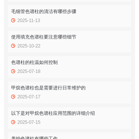
毛细管色谱柱的清洁有哪些步骤
2025-11-13
使用填充色谱柱要注意哪些细节
2025-10-22
色谱柱的柱温如何控制
2025-07-18
甲烷色谱柱也是需要进行日常维护的
2025-07-17
以下是对甲烷色谱柱应用范围的详细介绍
2025-07-15
养护色谱柱有哪些工作