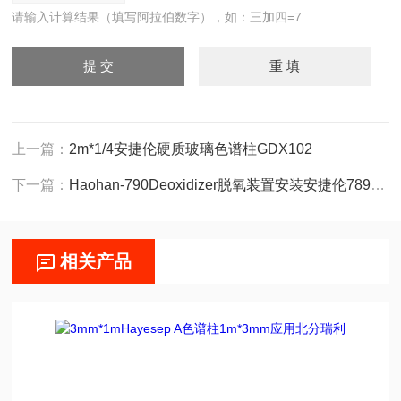
请输入计算结果（填写阿拉伯数字），如：三加四=7
上一篇：
2m*1/4安捷伦硬质玻璃色谱柱GDX102
下一篇：
Haohan-790Deoxidizer脱氧装置安装安捷伦7890气相色谱仪
相关产品