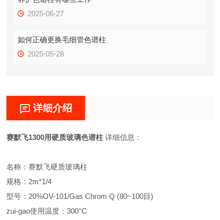
2025-06-27
如何正确更换毛细管色谱柱
2025-05-28
详细介绍
赛默飞1300用硬质玻璃色谱柱
详细信息：
名称：赛默飞硬质玻璃柱
规格：2m*1/4
型号：20%OV-101/Gas Chrom Q (80~100目)
zui-gao使用温度：300°C