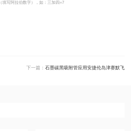
（填写阿拉伯数字），如：三加四=7
下一篇：
石墨碳黑吸附管应用安捷伦岛津赛默飞