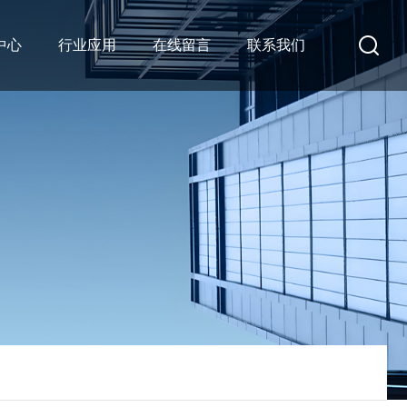
中心
行业应用
在线留言
联系我们