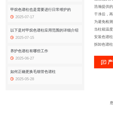
浩瀚提供的
甲烷色谱柱也是需要进行日常维护的
干净后，再
2025-07-17
为避免检测
当柱箱温度
以下是对甲烷色谱柱应用范围的详细介绍
安装色谱柱
2025-07-15
拆卸色谱柱
养护色谱柱有哪些工作
2025-06-27
产
如何正确更换毛细管色谱柱
2025-05-28