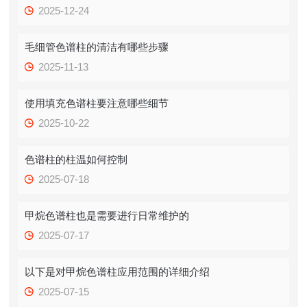
2025-12-24
毛细管色谱柱的清洁有哪些步骤
2025-11-13
使用填充色谱柱要注意哪些细节
2025-10-22
色谱柱的柱温如何控制
2025-07-18
甲烷色谱柱也是需要进行日常维护的
2025-07-17
以下是对甲烷色谱柱应用范围的详细介绍
2025-07-15