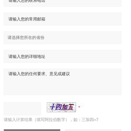
请输入计算结果（填写阿拉伯数字），如：三加四=7