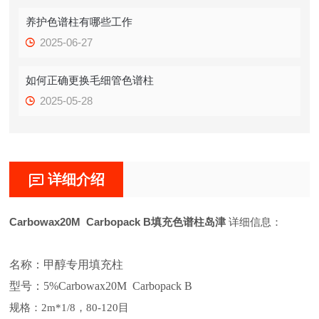
养护色谱柱有哪些工作
2025-06-27
如何正确更换毛细管色谱柱
2025-05-28
详细介绍
Carbowax20M Carbopack B填充色谱柱岛津
详细信息：
名称：
甲醇专用
填充柱
型号：
5%Carbowax20M Carbopack B
规格：
2m*1/8，80-120目