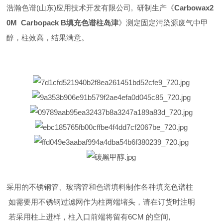
浩瀚色谱(山东)应用技术开发有限公司, 研制生产《
Carbowax2
0M Carbopack B填充色谱柱岛津
》测定固定污染源废气中甲
醇，柱效高，结果满意。
采用的不锈钢管、玻璃管和色谱填料制作各种填充色谱柱
如需要用不锈钢过滤网作为柱两端堵头，请在订货时注明
若采用柱上进样，柱入口前端将留有6CM 的空间,