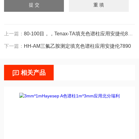
上一篇：
80-100目，，Tenax-TA填充色谱柱应用安捷伦8890
下一篇：
HH-AM三氟乙胺测定填充色谱柱应用安捷伦7890
相关产品