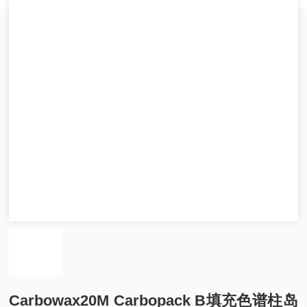
Carbowax20M Carbopack B填充色谱柱岛