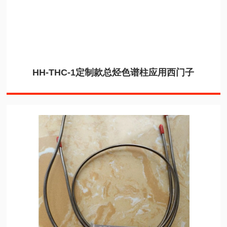
HH-THC-1定制款总烃色谱柱应用西门子