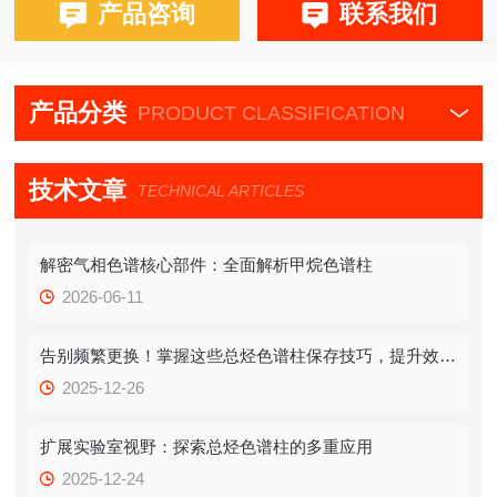
产品咨询
联系我们
布鲁克PE580,590,680
产品分类
PRODUCT CLASSIFICATION
技术文章
TECHNICAL ARTICLES
解密气相色谱核心部件：全面解析甲烷色谱柱
2026-06-11
告别频繁更换！掌握这些总烃色谱柱保存技巧，提升效率！
2025-12-26
扩展实验室视野：探索总烃色谱柱的多重应用
2025-12-24