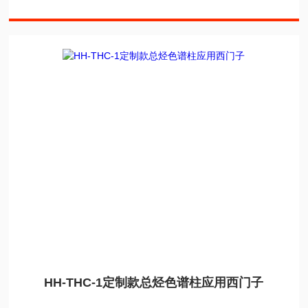
HH-THC-1定制款总烃色谱柱应用西门子