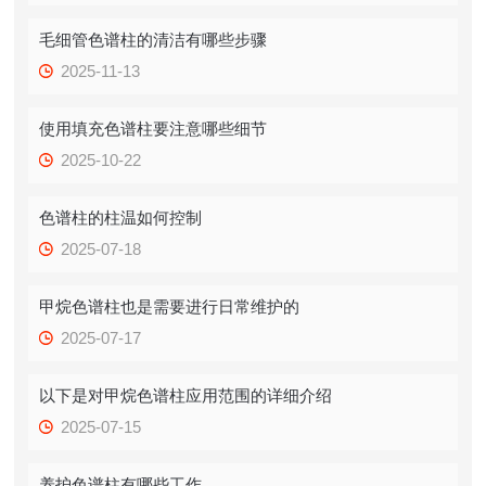
毛细管色谱柱的清洁有哪些步骤
2025-11-13
使用填充色谱柱要注意哪些细节
2025-10-22
色谱柱的柱温如何控制
2025-07-18
甲烷色谱柱也是需要进行日常维护的
2025-07-17
以下是对甲烷色谱柱应用范围的详细介绍
2025-07-15
养护色谱柱有哪些工作