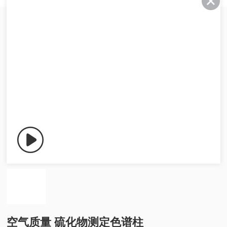
空气质量 硫化物测定色谱柱