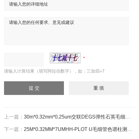
请输入计算结果（填写阿拉伯数字），如：三加四=7
上一篇：
30m*0.32mm*0.25um交联DEGS弹性石英毛细管色谱柱应用岛津
下一篇：
25M*0.32MM*7UMHH-PLOT U毛细管色谱柱测定环氧丙烷