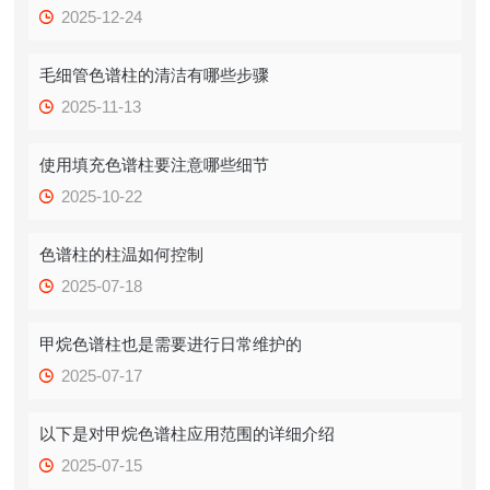
2025-12-24
毛细管色谱柱的清洁有哪些步骤
2025-11-13
使用填充色谱柱要注意哪些细节
2025-10-22
色谱柱的柱温如何控制
2025-07-18
甲烷色谱柱也是需要进行日常维护的
2025-07-17
以下是对甲烷色谱柱应用范围的详细介绍
2025-07-15