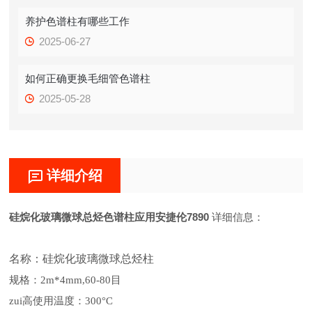
养护色谱柱有哪些工作
2025-06-27
如何正确更换毛细管色谱柱
2025-05-28
详细介绍
硅烷化玻璃微球总烃色谱柱应用安捷伦7890
详细信息：
名称：
硅烷化玻璃微球总烃柱
规格：
2m*4mm,60-80目
zui高使用温度：
300°C