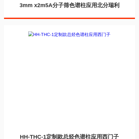
3mm x2m5A分子筛色谱柱应用北分瑞利
HH-THC-1定制款总烃色谱柱应用西门子