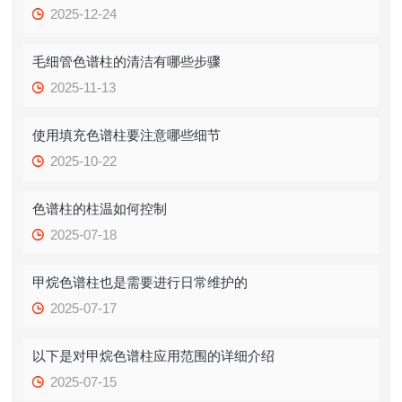
2025-12-24
毛细管色谱柱的清洁有哪些步骤
2025-11-13
使用填充色谱柱要注意哪些细节
2025-10-22
色谱柱的柱温如何控制
2025-07-18
甲烷色谱柱也是需要进行日常维护的
2025-07-17
以下是对甲烷色谱柱应用范围的详细介绍
2025-07-15