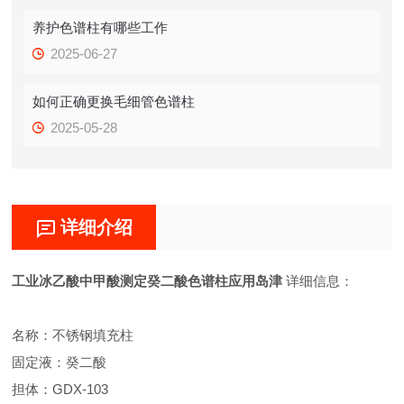
养护色谱柱有哪些工作
2025-06-27
如何正确更换毛细管色谱柱
2025-05-28
详细介绍
工业冰乙酸中甲酸测定癸二酸色谱柱应用岛津
详细信息：
名称：不锈钢填充柱
固定液：癸二酸
担体：GDX-103