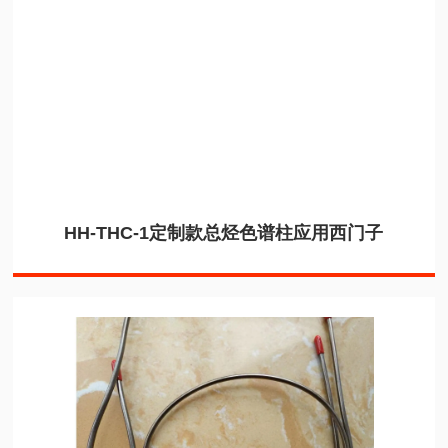
HH-THC-1定制款总烃色谱柱应用西门子