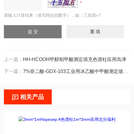
请输入计算结果（填写阿拉伯数字），如：三加四=7
上一篇：
HH-HCOOH甲醇制甲酸测定填充色谱柱应用岛津
下一篇：
7%癸二酸-GDX-103工业用冰乙酸中甲酸测定玻璃色谱柱岛津
相关产品